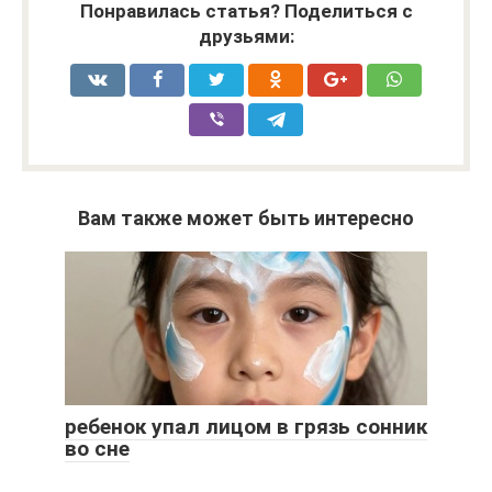
Понравилась статья? Поделиться с
друзьями:
Вам также может быть интересно
ребенок упал лицом в грязь сонник
во сне