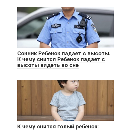
Сонник Ребенок падает с высоты.
К чему снится Ребенок падает с
высоты видеть во сне
К чему снится голый ребенок: