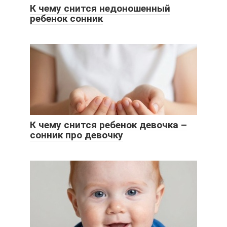
К чему снится недоношенный
ребенок сонник
К чему снится ребенок девочка –
сонник про девочку