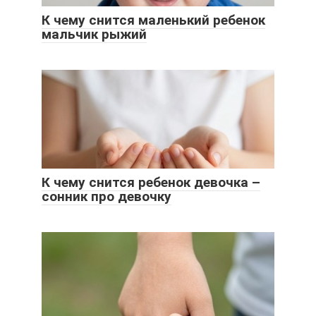
К чему снится маленький ребенок
мальчик рыжий
К чему снится ребенок девочка –
сонник про девочку