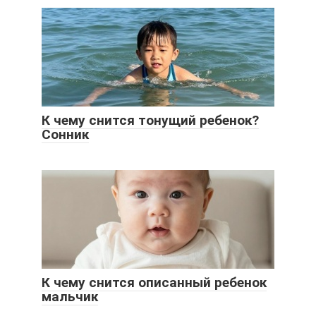
К чему снится тонущий ребенок?
Сонник
К чему снится описанный ребенок
мальчик