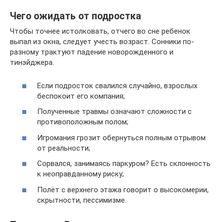
Чего ожидать от подростка
Чтобы точнее истолковать, отчего во сне ребенок
выпал из окна, следует учесть возраст. Сонники по-
разному трактуют падение новорожденного и
тинэйджера.
Если подросток свалился случайно, взрослых
беспокоит его компания;
Полученные травмы означают сложности с
противоположным полом;
Игромания грозит обернуться полным отрывом
от реальности;
Сорвался, занимаясь паркуром? Есть склонность
к неоправданному риску;
Полёт с верхнего этажа говорит о высокомерии,
скрытности, пессимизме.