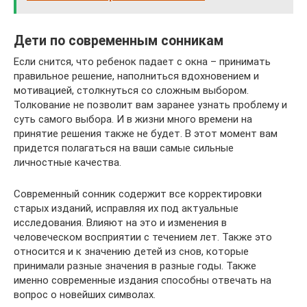
Дети по современным сонникам
Если снится, что ребенок падает с окна – принимать
правильное решение, наполниться вдохновением и
мотивацией, столкнуться со сложным выбором.
Толкование не позволит вам заранее узнать проблему и
суть самого выбора. И в жизни много времени на
принятие решения также не будет. В этот момент вам
придется полагаться на ваши самые сильные
личностные качества.
Современный сонник содержит все корректировки
старых изданий, исправляя их под актуальные
исследования. Влияют на это и изменения в
человеческом восприятии с течением лет. Также это
относится и к значению детей из снов, которые
принимали разные значения в разные годы. Также
именно современные издания способны отвечать на
вопрос о новейших символах.