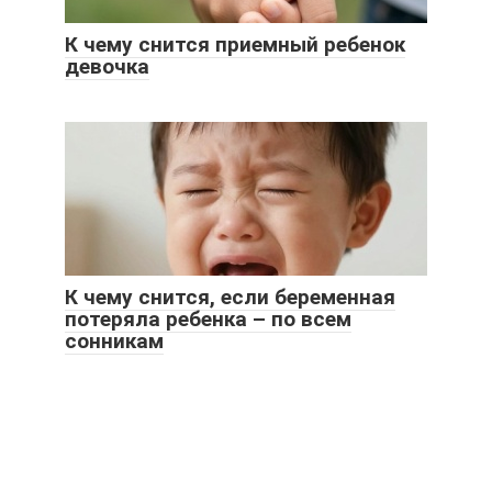
К чему снится приемный ребенок
девочка
К чему снится, если беременная
потеряла ребенка – по всем
сонникам