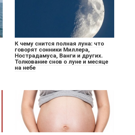
К чему снится полная луна: что
говорят сонники Миллера,
Нострадамуса, Ванги и других.
Толкование снов о луне и месяце
на небе