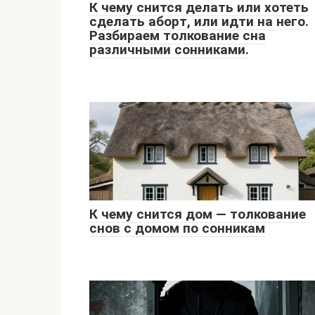
К чему снится делать или хотеть
сделать аборт, или идти на него.
Разбираем толкование сна
различными сонниками.
К чему снится дом — толкование
снов с домом по сонникам