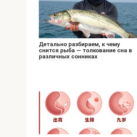
Детально разбираем, к чему
снится рыба — толкование сна в
различных сонниках