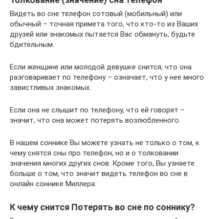
Видеть во сне телефон сотовый (мобильный) или
обычный – точная примета того, что кто-то из Ваших
друзей или знакомых пытается Вас обмануть, будьте
бдительным.
Если женщине или молодой девушке снится, что она
разговаривает по телефону – означает, что у нее много
завистливых знакомых.
Если она не слышит по телефону, что ей говорят –
значит, что она может потерять возлюбленного.
В нашем соннике Вы можете узнать не только о том, к
чему снятся сны про телефон, но и о толковании
значения многих других снов. Кроме того, Вы узнаете
больше о том, что значит видеть телефон во сне в
онлайн соннике Миллера.
К чему снится Потерять во сне по соннику?