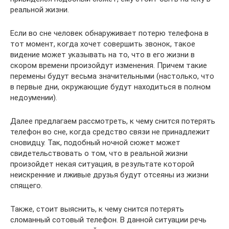
реальной жизни.
Если во сне человек обнаруживает потерю телефона в
тот момент, когда хочет совершить звонок, такое
видение может указывать на то, что в его жизни в
скором времени произойдут изменения. Причем такие
перемены будут весьма значительными (настолько, что
в первые дни, окружающие будут находиться в полном
недоумении).
Далее предлагаем рассмотреть, к чему снится потерять
телефон во сне, когда средство связи не принадлежит
сновидцу. Так, подобный ночной сюжет может
свидетельствовать о том, что в реальной жизни
произойдет некая ситуация, в результате которой
неискренние и лживые друзья будут отсеяны из жизни
спящего.
Также, стоит выяснить, к чему снится потерять
сломанный сотовый телефон. В данной ситуации речь