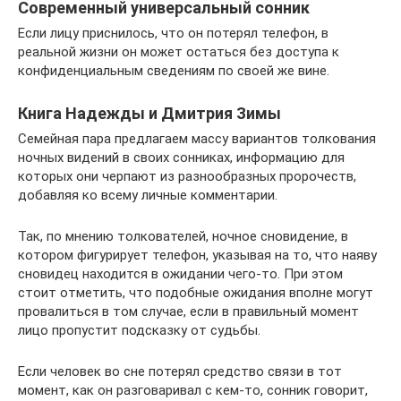
Современный универсальный сонник
Если лицу приснилось, что он потерял телефон, в
реальной жизни он может остаться без доступа к
конфиденциальным сведениям по своей же вине.
Книга Надежды и Дмитрия Зимы
Семейная пара предлагаем массу вариантов толкования
ночных видений в своих сонниках, информацию для
которых они черпают из разнообразных пророчеств,
добавляя ко всему личные комментарии.
Так, по мнению толкователей, ночное сновидение, в
котором фигурирует телефон, указывая на то, что наяву
сновидец находится в ожидании чего-то. При этом
стоит отметить, что подобные ожидания вполне могут
провалиться в том случае, если в правильный момент
лицо пропустит подсказку от судьбы.
Если человек во сне потерял средство связи в тот
момент, как он разговаривал с кем-то, сонник говорит,