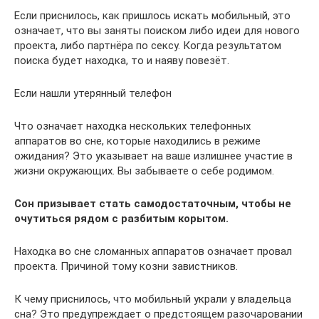
Если приснилось, как пришлось искать мобильный, это
означает, что вы заняты поиском либо идеи для нового
проекта, либо партнёра по сексу. Когда результатом
поиска будет находка, то и наяву повезёт.
Если нашли утерянный телефон
Что означает находка нескольких телефонных
аппаратов во сне, которые находились в режиме
ожидания? Это указывает на ваше излишнее участие в
жизни окружающих. Вы забываете о себе родимом.
Сон призывает стать самодостаточным, чтобы не
очутиться рядом с разбитым корытом.
Находка во сне сломанных аппаратов означает провал
проекта. Причиной тому козни завистников.
К чему приснилось, что мобильный украли у владельца
сна? Это предупреждает о предстоящем разочаровании