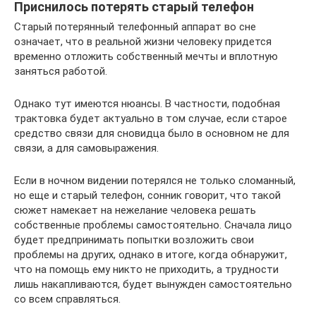
Приснилось потерять старый телефон
Старый потерянный телефонный аппарат во сне
означает, что в реальной жизни человеку придется
временно отложить собственный мечты и вплотную
заняться работой.
Однако тут имеются нюансы. В частности, подобная
трактовка будет актуально в том случае, если старое
средство связи для сновидца было в основном не для
связи, а для самовыражения.
Если в ночном видении потерялся не только сломанный,
но еще и старый телефон, сонник говорит, что такой
сюжет намекает на нежелание человека решать
собственные проблемы самостоятельно. Сначала лицо
будет предпринимать попытки возложить свои
проблемы на других, однако в итоге, когда обнаружит,
что на помощь ему никто не приходить, а трудности
лишь накапливаются, будет вынужден самостоятельно
со всем справляться.