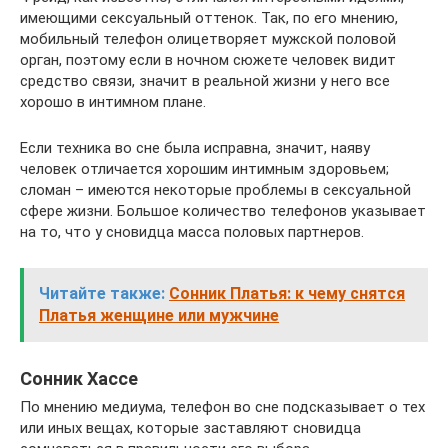
имеющими сексуальный оттенок. Так, по его мнению,
мобильный телефон олицетворяет мужской половой
орган, поэтому если в ночном сюжете человек видит
средство связи, значит в реальной жизни у него все
хорошо в интимном плане.
Если техника во сне была исправна, значит, наяву
человек отличается хорошим интимным здоровьем;
сломан – имеются некоторые проблемы в сексуальной
сфере жизни. Большое количество телефонов указывает
на то, что у сновидца масса половых партнеров.
Читайте также:
Сонник Платья: к чему снятся
Платья женщине или мужчине
Сонник Хассе
По мнению медиума, телефон во сне подсказывает о тех
или иных вещах, которые заставляют сновидца