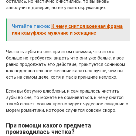
остались, но частично очистились, то вы вновь
заполучите доверие, но не у всех окружающих.
Читайте также:
К чему снится военная форма
или камуфляж мужчине и женщине
Чистить зубы во сне, при этом понимая, что этого
больше не требуется, видеть что они уже белые, и все
равно продолжать это действие, трактуется сонником
как подсознательное желание казаться лучше, чем вы
есть на самом деле, хотя и так в принципе неплохо.
Если вы безумно влюблены, и сам пришлось чистить
зубы во сне, то можете не сомневаться, к чему снится
такой сюжет: сонник прогнозирует чудесное свидание с
морем романтики, которое случится совсем скоро.
При помощи какого предмета
производилась чистка?