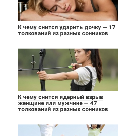
К чему снится ударить дочку — 17
толкований из разных сонников
К чему снится ядерный взрыв
женщине или мужчине — 47
толкований из разных сонников