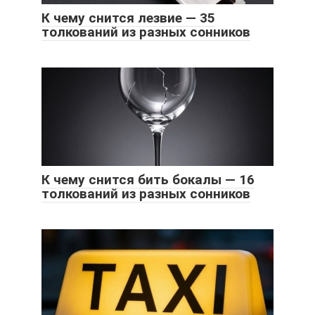
К чему снится лезвие — 35
толкований из разных сонников
К чему снится бить бокалы — 16
толкований из разных сонников