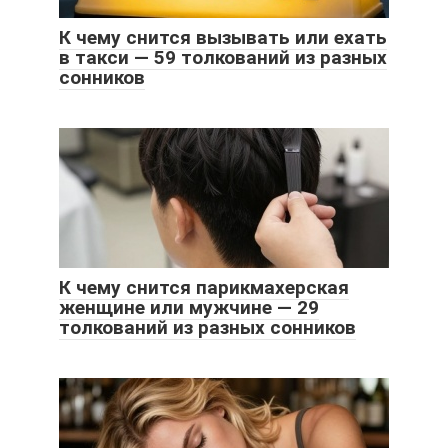
К чему снится вызывать или ехать
в такси — 59 толкований из разных
сонников
К чему снится парикмахерская
женщине или мужчине — 29
толкований из разных сонников