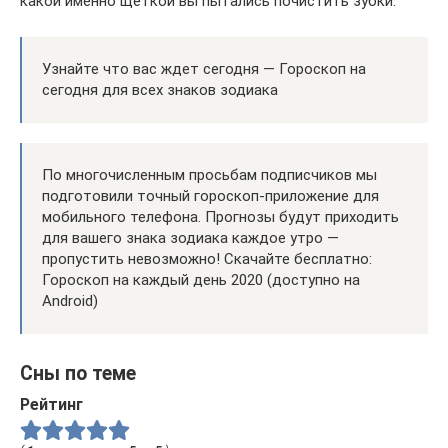
какой именно щёткой вы пытались почистить зубки.
Узнайте что вас ждет сегодня — Гороскоп на
сегодня для всех знаков зодиака
По многочисленным просьбам подписчиков мы
подготовили точный гороскоп-приложение для
мобильного телефона. Прогнозы будут приходить
для вашего знака зодиака каждое утро —
пропустить невозможно! Скачайте бесплатно:
Гороскоп на каждый день 2020 (доступно на
Android)
Сны по теме
Рейтинг