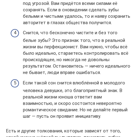
под угрозой. Вам придётся всеми силами её
сохранять. Если в сновидении сделать зубы
белыми и чистыми удалось, то и наяву сохранить
авторитет в глазах общества получится.
Снится, что бесконечно чистите и без того
белые зубы? Это признак того, что в реальной
жизни вы перфекционист. Вам нужно, чтобы всё
было идеально, стараетесь контролировать всё
происходящее, но никогда не довольны
результатом. Остановитесь — ничего идеального
не бывает, люди вправе ошибаться.
Если такой сон снится влюблённой в молодого
человека девушке, это благоприятный знак. В
реальной жизни юноша ответит вам
взаимностью, и скоро состоится невероятно
романтическое свидание. Но не делайте первый
шаг — пусть он проявит инициативу.
Есть и другие толкования, которые зависят от того,