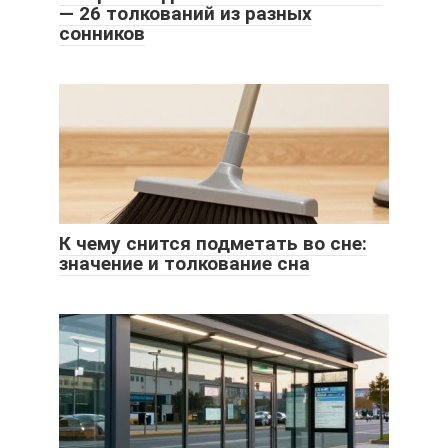
— 26 толкований из разных
сонников
К чему снится подметать во сне:
значение и толкование сна