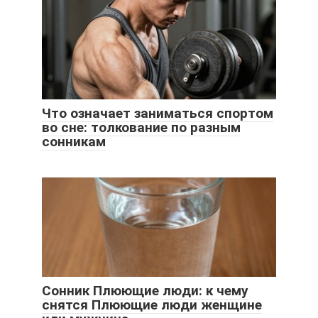
Что означает заниматься спортом
во сне: толкование по разным
сонникам
Сонник Плюющие люди: к чему
снятся Плюющие люди женщине