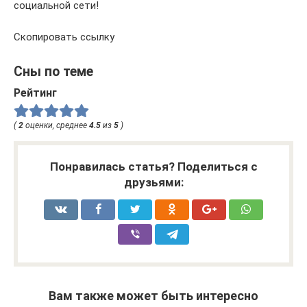
социальной сети!
Скопировать ссылку
Сны по теме
Рейтинг
(
2
оценки, среднее
4.5
из
5
)
Понравилась статья? Поделиться с
друзьями:
Вам также может быть интересно