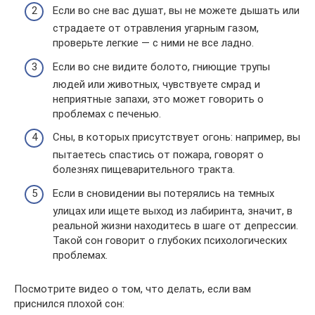
Если во сне вас душат, вы не можете дышать или
страдаете от отравления угарным газом,
проверьте легкие — с ними не все ладно.
Если во сне видите болото, гниющие трупы
людей или животных, чувствуете смрад и
неприятные запахи, это может говорить о
проблемах с печенью.
Сны, в которых присутствует огонь: например, вы
пытаетесь спастись от пожара, говорят о
болезнях пищеварительного тракта.
Если в сновидении вы потерялись на темных
улицах или ищете выход из лабиринта, значит, в
реальной жизни находитесь в шаге от депрессии.
Такой сон говорит о глубоких психологических
проблемах.
Посмотрите видео о том, что делать, если вам
приснился плохой сон: