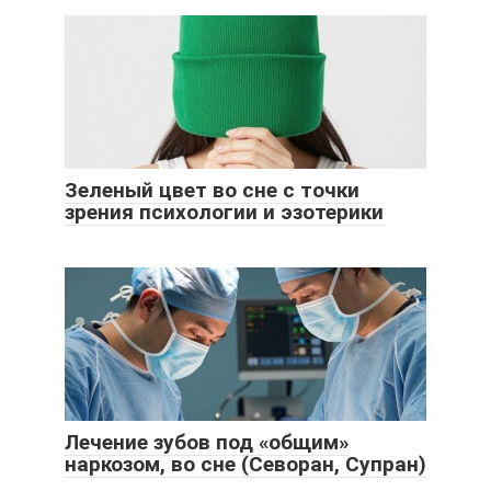
Зеленый цвет во сне с точки
зрения психологии и эзотерики
Лечение зубов под «общим»
наркозом, во сне (Севоран, Супран)