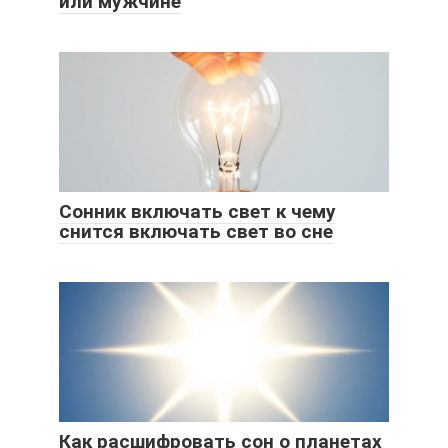
или мужчине
Сонник включать свет к чему
снится включать свет во сне
Как расшифровать сон о планетах