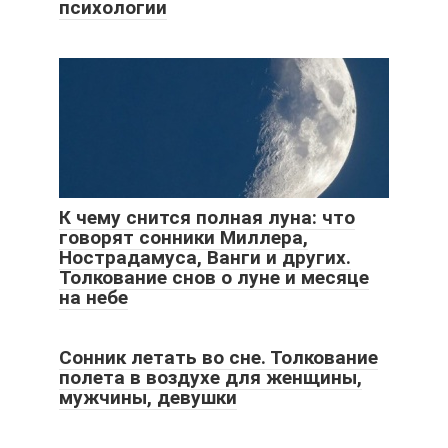
психологии
К чему снится полная луна: что
говорят сонники Миллера,
Нострадамуса, Ванги и других.
Толкование снов о луне и месяце
на небе
Сонник летать во сне. Толкование
полета в воздухе для женщины,
мужчины, девушки