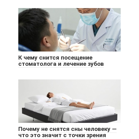
К чему снится посещение
стоматолога и лечение зубов
Почему не снятся сны человеку —
что это значит с точки зрения