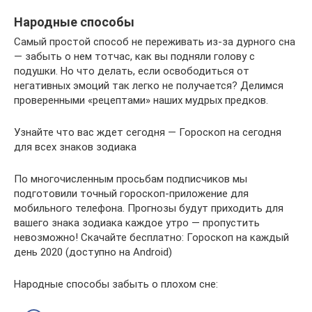
Народные способы
Самый простой способ не переживать из-за дурного сна
— забыть о нем тотчас, как вы подняли голову с
подушки. Но что делать, если освободиться от
негативных эмоций так легко не получается? Делимся
проверенными «рецептами» наших мудрых предков.
Узнайте что вас ждет сегодня — Гороскоп на сегодня
для всех знаков зодиака
По многочисленным просьбам подписчиков мы
подготовили точный гороскоп-приложение для
мобильного телефона. Прогнозы будут приходить для
вашего знака зодиака каждое утро — пропустить
невозможно! Скачайте бесплатно: Гороскоп на каждый
день 2020 (доступно на Android)
Народные способы забыть о плохом сне: