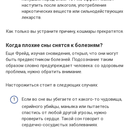
наступить после алкоголя, употребления
наркотических веществ или сильнодействующих
лекарств.
Как только вы устраните причину, кошмары прекратятся.
Когда плохие сны снятся к болезням?
Еще Фрейд, изучая сновидения, открыл, что они могут
быть предвестником болезней. Подсознание таким
образом словно предупреждает человека: со здоровьем
проблема, нужно обратить внимание.
Насторожиться стоит в следующих случаях:
Если во сне вы убегаете от какого-то чудовища,
серийного убийцы, маньяка или пытаетесь
спастись от любой другой угрозы, нужно
проверить сердце. Такой сон говорит о
сердечно-сосудистых заболеваниях.