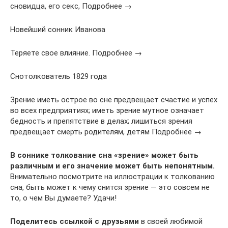
сновидца, его секс, Подробнее →
Новейший сонник Иванова
Теряете свое влияние. Подробнее →
Снотолкователь 1829 года
Зрение иметь острое во сне предвещает счастие и успех
во всех предприятиях; иметь зрение мутное означает
бедность и препятствие в делах; лишиться зрения
предвещает смерть родителям, детям Подробнее →
В соннике толкование сна «зрение» может быть
различным и его значение может быть непонятным.
Внимательно посмотрите на иллюстрации к толкованию
сна, быть может к чему снится зрение — это совсем не
то, о чем Вы думаете? Удачи!
Поделитесь ссылкой с друзьями
в своей любимой