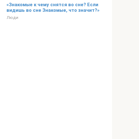
«Знакомые к чему снятся во сне? Если
видишь во сне Знакомые, что значит?»
Люди