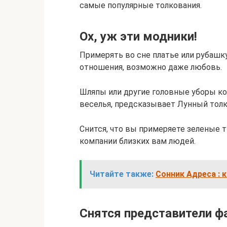
самые популярные толкования.
Ох, уж эти модники!
Примерять во сне платье или рубашк
отношения, возможно даже любовь.
Шляпы или другие головные уборы ко
веселья, предсказывает Лунный толк
Снится, что вы примеряете зеленые 
компании близких вам людей.
Читайте также:
Сонник Адреса : 
Снятся представители ф