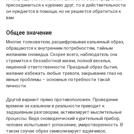
присоединиться к курению друг, то в действительности
он нуждается в помощи, но не решается обратиться к
вам.
Общее значение
Многие толкователи, расшифровывая кальянный образ,
обращаются к внутренним потребностям, тайным
желаниям сновидца. Скорее всего, наблюдатель сна
стремится к беззаботной жизни, полной веселья,
лишенной ответственности. Праздный образ бытия,
желание избежать любые тревоги, закрывание глаз на
явные проблемы – основные потребности такой
личности.
Другой вариант прямо противоположен. Проведение
времени за кальяном в реальности приводит к
задушевным разговорам, активизирует мыслительные
процессы. Видя сновиденческий курительный прибор,
человек испытывает успокоение, умиротворенность. В
таком случае образ символизирует вдумчивое,