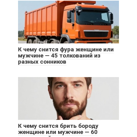
К чему снится фура женщине или
мужчине — 45 толкований из
разных сонников
К чему снится брить бороду
женщине или мужчине — 60