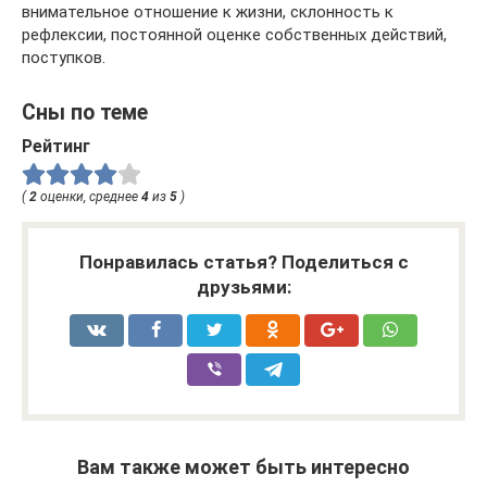
внимательное отношение к жизни, склонность к
рефлексии, постоянной оценке собственных действий,
поступков.
Сны по теме
Рейтинг
(
2
оценки, среднее
4
из
5
)
Понравилась статья? Поделиться с
друзьями:
Вам также может быть интересно