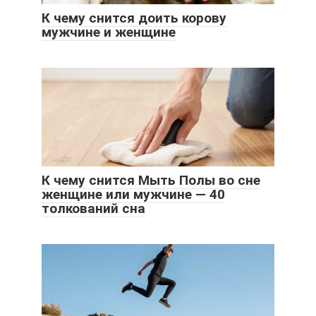
К чему снится доить корову
мужчине и женщине
К чему снится Мыть Полы во сне
женщине или мужчине — 40
толкований сна