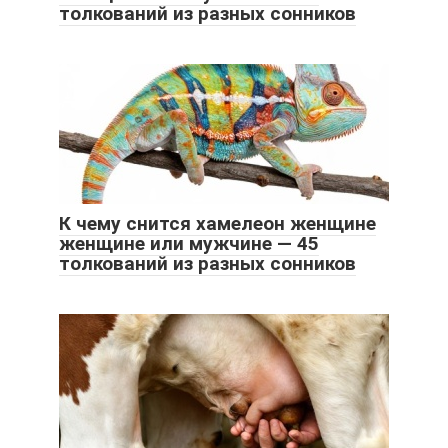
толкований из разных сонников
К чему снится хамелеон женщине
женщине или мужчине — 45
толкований из разных сонников