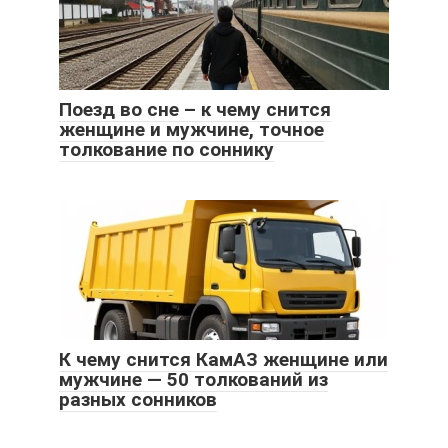
Поезд во сне – к чему снится
женщине и мужчине, точное
толкование по соннику
К чему снится КамАЗ женщине или
мужчине — 50 толкований из
разных сонников