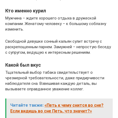
Кто именно курил
Мужчина – ждите хорошего отдыха в дружеской
компании. Женатому человеку – к большому соблазну
изменить.
Свободной девушке сонный кальян сулит встречу с
раскрепощенным парнем. Замужней – непростую беседу
с супругом, ведущую к интересным решениям.
Какой был вкус
Тщательный выбор табака свидетельствует о
чрезмерной требовательности, даже придирчивости
наблюдателя сна. Взвешивая каждую деталь, вы
вызываете оправданное уважение коллег.
Читайте также:
«Петь к чему снится во сне?
Если видишь во сне Петь, что значит?»