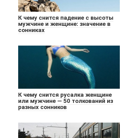
К чему снится падение с высоты
мужчине и женщине: значение в
сонниках
К чему снится русалка женщине
или мужчине — 50 толкований из
разных сонников