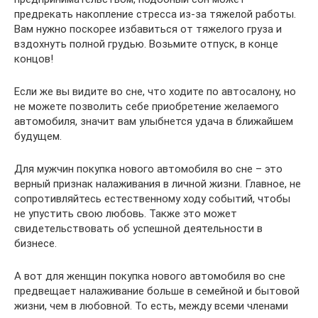
предрекать накопление стресса из-за тяжелой работы.
Вам нужно поскорее избавиться от тяжелого груза и
вздохнуть полной грудью. Возьмите отпуск, в конце
концов!
Если же вы видите во сне, что ходите по автосалону, но
не можете позволить себе приобретение желаемого
автомобиля, значит вам улыбнется удача в ближайшем
будущем.
Для мужчин покупка нового автомобиля во сне – это
верный признак налаживания в личной жизни. Главное, не
сопротивляйтесь естественному ходу событий, чтобы
не упустить свою любовь. Также это может
свидетельствовать об успешной деятельности в
бизнесе.
А вот для женщин покупка нового автомобиля во сне
предвещает налаживание больше в семейной и бытовой
жизни, чем в любовной. То есть, между всеми членами