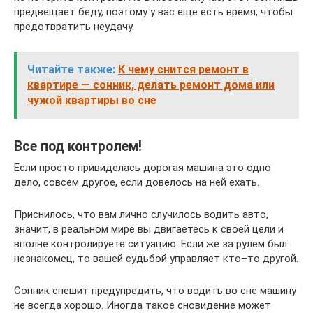
предвещает беду, поэтому у вас еще есть время, чтобы
предотвратить неудачу.
Читайте также:
К чему снится ремонт в
квартире — сонник, делать ремонт дома или
чужой квартиры во сне
Все под контролем!
Если просто привиделась дорогая машина это одно
дело, совсем другое, если довелось на ней ехать.
Приснилось, что вам лично случилось водить авто,
значит, в реальном мире вы двигаетесь к своей цели и
вполне контролируете ситуацию. Если же за рулем был
незнакомец, то вашей судьбой управляет кто–то другой.
Сонник спешит предупредить, что водить во сне машину
не всегда хорошо. Иногда такое сновидение может