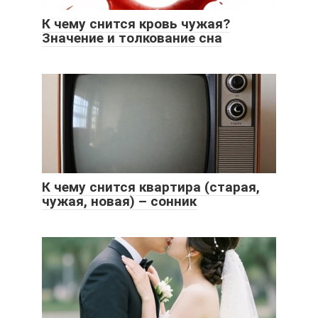
К чему снится кровь чужая?
Значение и толкование сна
К чему снится квартира (старая,
чужая, новая) – сонник