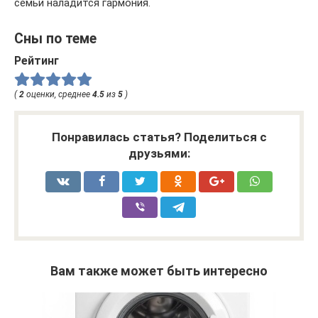
семьи наладится гармония.
Сны по теме
Рейтинг
(
2
оценки, среднее
4.5
из
5
)
Понравилась статья? Поделиться с
друзьями:
Вам также может быть интересно