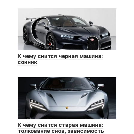
К чему снится черная машина:
сонник
К чему снится старая машина:
толкование снов, зависимость