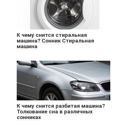
К чему снится стиральная
машина? Сонник Стиральная
машина
К чему снится разбитая машина?
Толкование сна в различных
сонниках