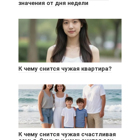
значения от дня недели
К чему снится чужая квартира?
К чему снится чужая счастливая