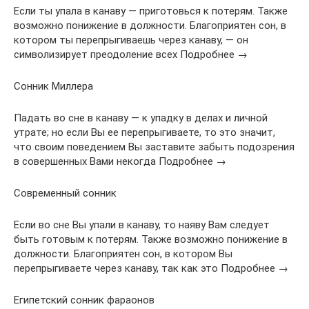
Если ты упала в канаву — приготовься к потерям. Также
возможно понижение в должности. Благоприятен сон, в
котором ты перепрыгиваешь через канаву, — он
символизирует преодоление всех Подробнее →
Сонник Миллера
Падать во сне в канаву — к упадку в делах и личной
утрате; но если Вы ее перепрыгиваете, то это значит,
что своим поведением Вы заставите забыть подозрения
в совершенных Вами некогда Подробнее →
Современный сонник
Если во сне Вы упали в канаву, то наяву Вам следует
быть готовым к потерям. Также возможно понижение в
должности. Благоприятен сон, в котором Вы
перепрыгиваете через канаву, так как это Подробнее →
Египетский сонник фараонов