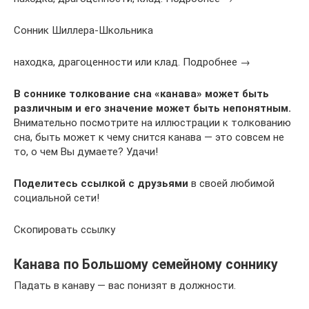
Сонник Шиллера-Школьника
находка, драгоценности или клад. Подробнее →
В соннике толкование сна «канава» может быть
различным и его значение может быть непонятным.
Внимательно посмотрите на иллюстрации к толкованию
сна, быть может к чему снится канава — это совсем не
то, о чем Вы думаете? Удачи!
Поделитесь ссылкой с друзьями
в своей любимой
социальной сети!
Скопировать ссылку
Канава по Большому семейному соннику
Падать в канаву — вас понизят в должности.