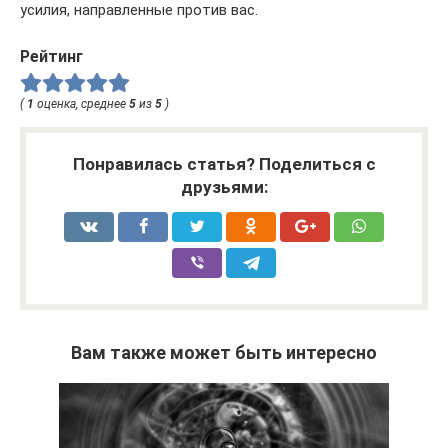
усилия, направленные против вас.
Рейтинг
(
1
оценка, среднее
5
из
5
)
Понравилась статья? Поделиться с
друзьями:
Вам также может быть интересно