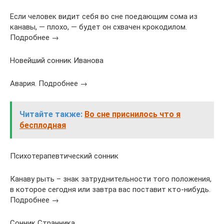
Если человек видит себя во сне поедающим сома из
канавы, — плохо, — будет он схвачен крокодилом.
Подробнее →
Новейший сонник Иванова
Авария. Подробнее →
Читайте также:
Во сне приснилось что я
бесплодная
Психотерапевтический сонник
Канаву рыть – знак затруднительности того положения,
в которое сегодня или завтра вас поставит кто-нибудь.
Подробнее →
Сонник Странника