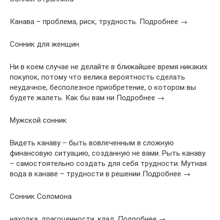
Канава – проблема, риск, трудность. Подробнее →
Сонник для женщин
Ни в коем случае не делайте в ближайшее время никаких
покупок, потому что велика вероятность сделать
неудачное, бесполезное приобретение, о котором вы
будете жалеть. Как бы вам ни Подробнее →
Мужской сонник
Видеть канаву – быть вовлеченным в сложную
финансовую ситуацию, созданную не вами. Рыть канаву
– самостоятельно создать для себя трудности. Мутная
вода в канаве – трудности в решении Подробнее →
Сонник Соломона
находка, драгоценности, клад. Подробнее →