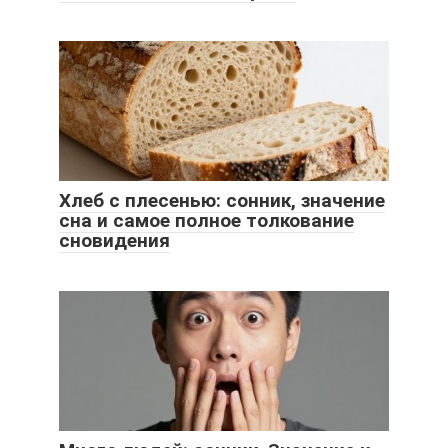
Хлеб с плесенью: сонник, значение
сна и самое полное толкование
сновидения