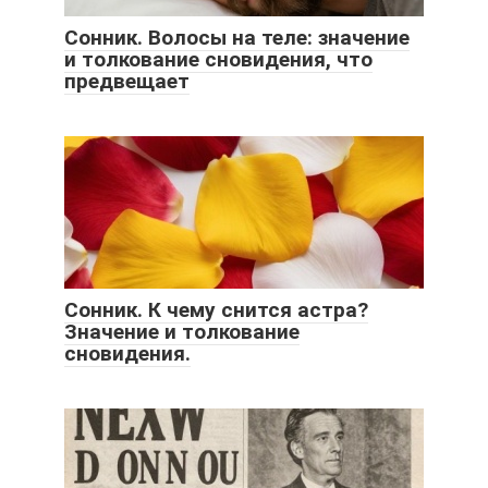
Сонник. Волосы на теле: значение
и толкование сновидения, что
предвещает
Сонник. К чему снится астра?
Значение и толкование
сновидения.