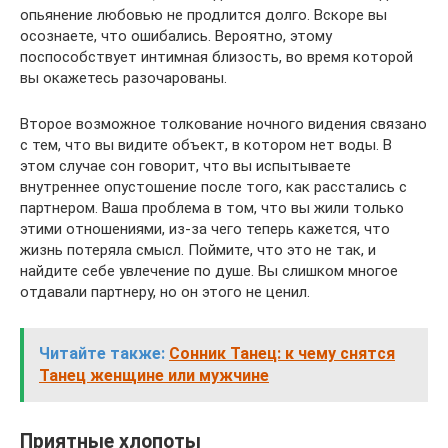
опьянение любовью не продлится долго. Вскоре вы
осознаете, что ошибались. Вероятно, этому
поспособствует интимная близость, во время которой
вы окажетесь разочарованы.
Второе возможное толкование ночного видения связано
с тем, что вы видите объект, в котором нет воды. В
этом случае сон говорит, что вы испытываете
внутреннее опустошение после того, как расстались с
партнером. Ваша проблема в том, что вы жили только
этими отношениями, из-за чего теперь кажется, что
жизнь потеряла смысл. Поймите, что это не так, и
найдите себе увлечение по душе. Вы слишком многое
отдавали партнеру, но он этого не ценил.
Читайте также:
Сонник Танец: к чему снятся
Танец женщине или мужчине
Приятные хлопоты