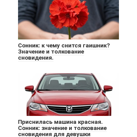
Сонник: к чему снится гаишник?
Значение и толкование
сновидения.
Приснилась машина красная.
Сонник: значение и толкование
сновидения для девушки