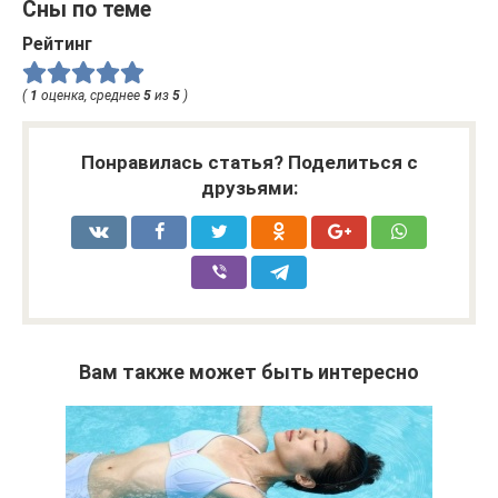
Сны по теме
Рейтинг
(
1
оценка, среднее
5
из
5
)
Понравилась статья? Поделиться с
друзьями:
Вам также может быть интересно