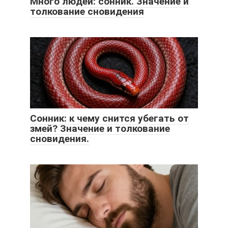
Много людей: сонник. Значение и
толкование сновидения
Сонник: к чему снится убегать от
змей? Значение и толкование
сновидения.