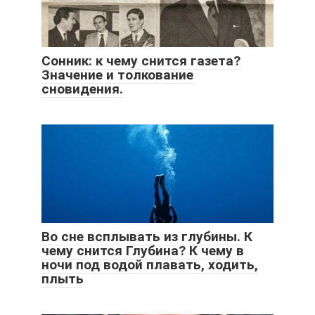
Сонник: к чему снится газета?
Значение и толкование
сновидения.
Во сне всплывать из глубины. К
чему снится Глубина? К чему в
ночи под водой плавать, ходить,
плыть