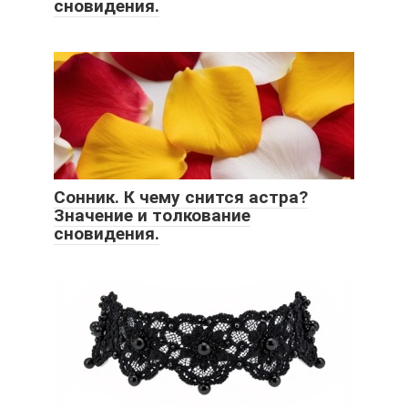
сновидения.
Сонник. К чему снится астра?
Значение и толкование
сновидения.