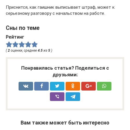
Приснится, как гаишник выписывает штраф, может к
серьезному разговору с начальством на работе.
Сны по теме
Рейтинг
(
2
оценки, среднее
4.5
из
5
)
Понравилась статья? Поделиться с
друзьями:
Вам также может быть интересно