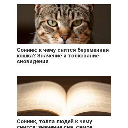
Сонник: к чему снится беременная
кошка? Значение и толкование
сновидения
Сонник, толпа людей к чему
снится: значение сна, самое