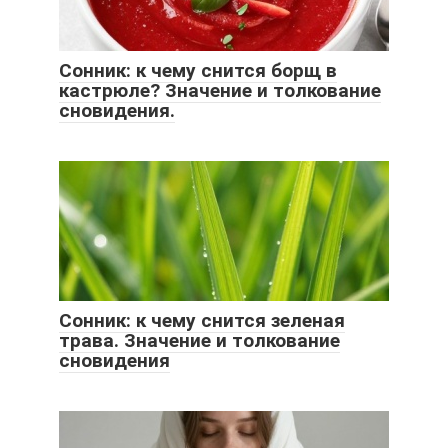
Сонник: к чему снится борщ в
кастрюле? Значение и толкование
сновидения.
Сонник: к чему снится зеленая
трава. Значение и толкование
сновидения