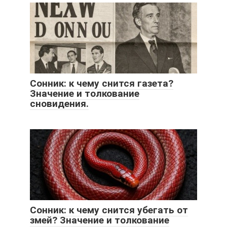
Сонник: к чему снится газета?
Значение и толкование
сновидения.
Сонник: к чему снится убегать от
змей? Значение и толкование