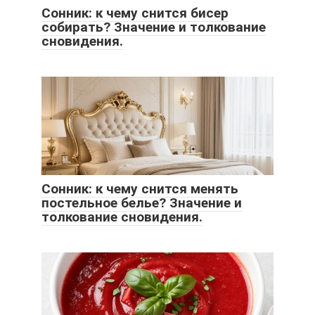
Сонник: к чему снится бисер
собирать? Значение и толкование
сновидения.
Сонник: к чему снится менять
постельное белье? Значение и
толкование сновидения.