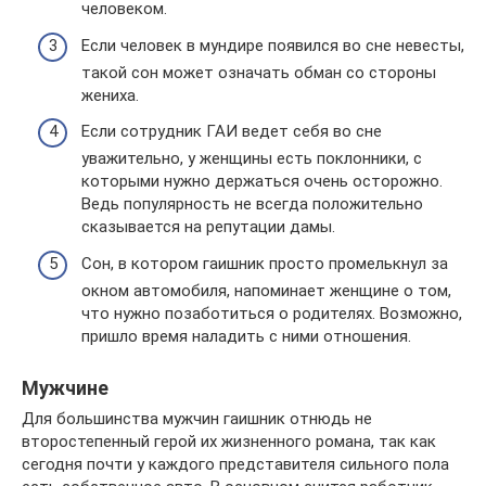
человеком.
Если человек в мундире появился во сне невесты,
такой сон может означать обман со стороны
жениха.
Если сотрудник ГАИ ведет себя во сне
уважительно, у женщины есть поклонники, с
которыми нужно держаться очень осторожно.
Ведь популярность не всегда положительно
сказывается на репутации дамы.
Сон, в котором гаишник просто промелькнул за
окном автомобиля, напоминает женщине о том,
что нужно позаботиться о родителях. Возможно,
пришло время наладить с ними отношения.
Мужчине
Для большинства мужчин гаишник отнюдь не
второстепенный герой их жизненного романа, так как
сегодня почти у каждого представителя сильного пола