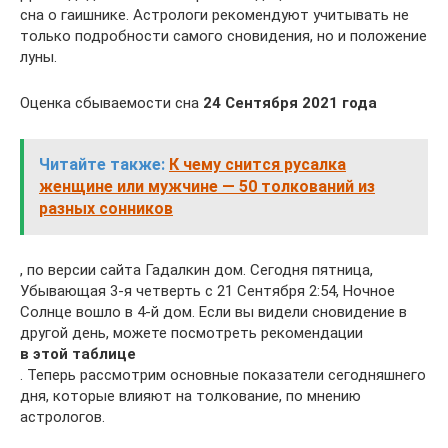
сна о гаишнике. Астрологи рекомендуют учитывать не
только подробности самого сновидения, но и положение
луны.
Оценка сбываемости сна
24 Сентября 2021 года
Читайте также:
К чему снится русалка
женщине или мужчине — 50 толкований из
разных сонников
, по версии сайта Гадалкин дом. Сегодня пятница,
Убывающая 3-я четверть с 21 Сентября 2:54, Ночное
Солнце вошло в 4-й дом. Если вы видели сновидение в
другой день, можете посмотреть рекомендации
в этой таблице
. Теперь рассмотрим основные показатели сегодняшнего
дня, которые влияют на толкование, по мнению
астрологов.