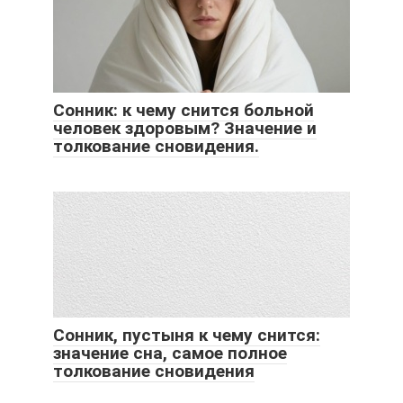
Сонник: к чему снится больной
человек здоровым? Значение и
толкование сновидения.
Сонник, пустыня к чему снится:
значение сна, самое полное
толкование сновидения