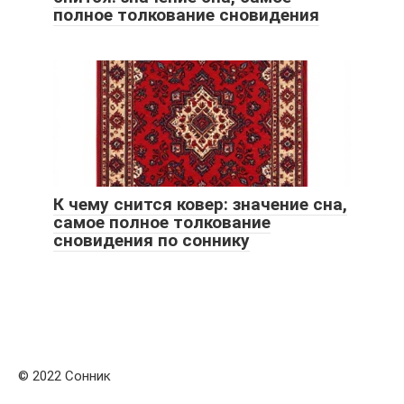
полное толкование сновидения
К чему снится ковер: значение сна,
самое полное толкование
сновидения по соннику
© 2022 Сонник