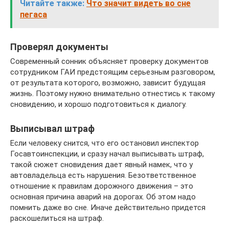
Читайте также:
Что значит видеть во сне
пегаса
Проверял документы
Современный сонник объясняет проверку документов
сотрудником ГАИ предстоящим серьезным разговором,
от результата которого, возможно, зависит будущая
жизнь. Поэтому нужно внимательно отнестись к такому
сновидению, и хорошо подготовиться к диалогу.
Выписывал штраф
Если человеку снится, что его остановил инспектор
Госавтоинспекции, и сразу начал выписывать штраф,
такой сюжет сновидения дает явный намек, что у
автовладельца есть нарушения. Безответственное
отношение к правилам дорожного движения – это
основная причина аварий на дорогах. Об этом надо
помнить даже во сне. Иначе действительно придется
раскошелиться на штраф.