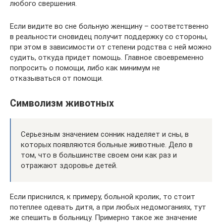
любого свершения.
Если видите во сне больную женщину – соответственно
в реальности сновидец получит поддержку со стороны,
при этом в зависимости от степени родства с ней можно
судить, откуда придет помощь. Главное своевременно
попросить о помощи, либо как минимум не
отказываться от помощи.
Символизм животных
Серьезным значением сонник наделяет и сны, в
которых появляются больные животные. Дело в
том, что в большинстве своем они как раз и
отражают здоровье детей.
Если приснился, к примеру, больной кролик, то стоит
потеплее одевать дитя, а при любых недомоганиях, тут
же спешить в больницу. Примерно такое же значение