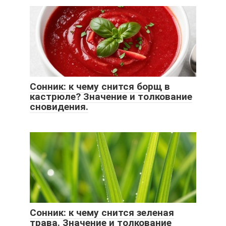
Сонник: к чему снится борщ в
кастрюле? Значение и толкование
сновидения.
Сонник: к чему снится зеленая
трава. Значение и толкование