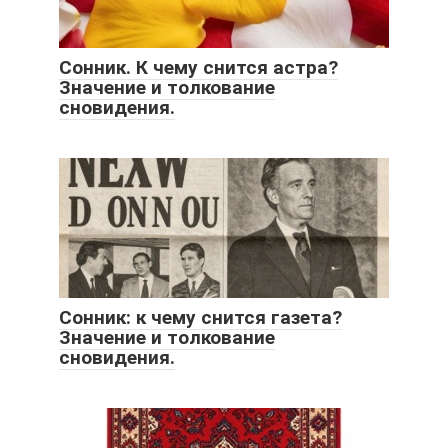
Сонник. К чему снится астра?
Значение и толкование
сновидения.
Сонник: к чему снится газета?
Значение и толкование
сновидения.