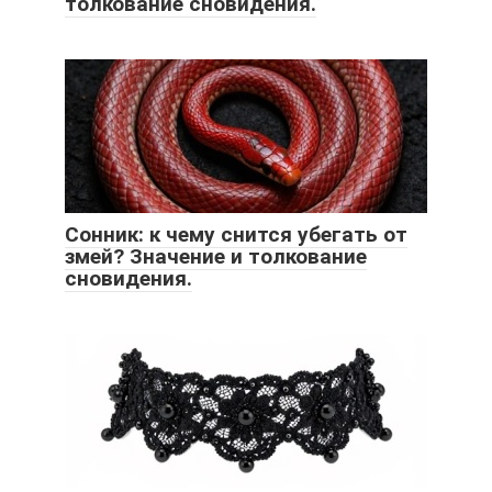
толкование сновидения.
Сонник: к чему снится убегать от
змей? Значение и толкование
сновидения.