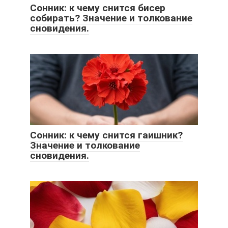
Сонник: к чему снится бисер
собирать? Значение и толкование
сновидения.
Сонник: к чему снится гаишник?
Значение и толкование
сновидения.