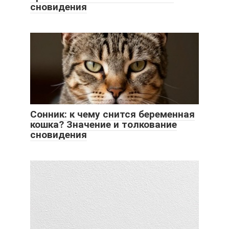
сновидения
Сонник: к чему снится беременная
кошка? Значение и толкование
сновидения