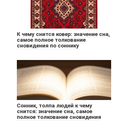
К чему снится ковер: значение сна,
самое полное толкование
сновидения по соннику
Сонник, толпа людей к чему
снится: значение сна, самое
полное толкование сновидения