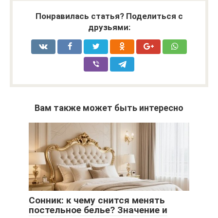
Понравилась статья? Поделиться с
друзьями:
Вам также может быть интересно
Сонник: к чему снится менять
постельное белье? Значение и