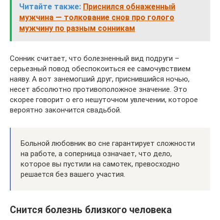
Читайте также:
Приснился обнаженный
мужчина — толкование снов про голого
мужчину по разным сонникам
Сонник считает, что болезненный вид подруги –
серьезный повод обеспокоиться ее самочувствием
наяву. А вот занемогший друг, приснившийся ночью,
несет абсолютно противоположное значение. Это
скорее говорит о его нешуточном увлечении, которое
вероятно закончится свадьбой.
Больной любовник во сне гарантирует сложности
на работе, а соперница означает, что дело,
которое вы пустили на самотек, превосходно
решается без вашего участия.
Снится болезнь близкого человека