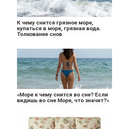
К чему снится грязное море,
купаться в море, грязная вода.
Толкование снов
«Море к чему снится во сне? Если
видишь во сне Море, что значит?»