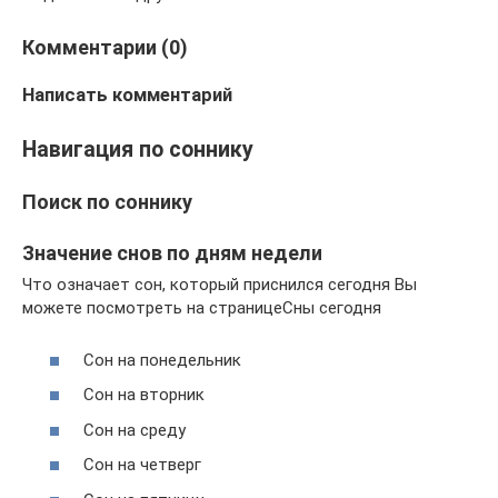
Комментарии (0)
Написать комментарий
Навигация по соннику
Поиск по соннику
Значение снов по дням недели
Что означает сон, который приснился сегодня Вы
можете посмотреть на страницеСны сегодня
Сон на понедельник
Сон на вторник
Сон на среду
Сон на четверг