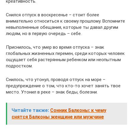
креативность.
Снился отпуск в воскресенье – стоит более
внимательно относиться к своему прошлому. Вспомните
невыполненные обещания, которые ты давал другим
людям, но в первую очередь – себе.
Приснилось, что умер во время отпуска – знак
глобальных жизненных перемен, среди которых человек
ощущает себя растерянным ребенком или неопытным
подростком.
Снилось, что утонул, проводя отпуск на море –
предупреждение о том, что кто-то хочет занять твое
место. Утонил в реке – знак беды, болезни.
Читайте также:
Сонник Балконы: к чему
снятся Балконы женщине или мужчине