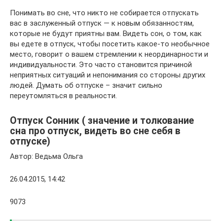
Понимать во сне, что никто не собирается отпускать
вас в заслуженный отпуск — к новым обязанностям,
которые не будут приятны вам. Видеть сон, о том, как
вы едете в отпуск, чтобы посетить какое-то необычное
место, говорит о вашем стремлении к неординарности и
индивидуальности. Это часто становится причиной
неприятных ситуаций и непонимания со стороны других
людей. Думать об отпуске – значит сильно
переутомляться в реальности.
Отпуск Сонник ( значение и толкование
сна про отпуск, видеть во сне себя в
отпуске)
Автор: Ведьма Ольга
26.04.2015, 14:42
9073