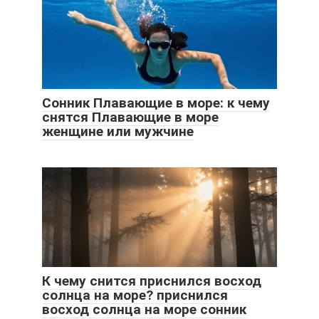
Сонник Плавающие в море: к чему
снятся Плавающие в море
женщине или мужчине
К чему снится приснился восход
солнца на море? приснился
восход солнца на море сонник