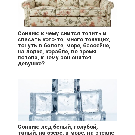
Сонник: к чему снится топить и
спасать кого-то, много тонущих,
тонуть в болоте, море, бассейне,
на лодке, корабле, во время
потопа, к чему сон снится
девушке?
Сонник: лед белый, голубой,
талый, на озере, в море, на стекле,