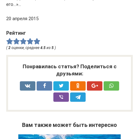
его…»…
20 апреля 2015
Рейтинг
(
2
оценки, среднее
4.5
из
5
)
Понравилась статья? Поделиться с
друзьями:
Вам также может быть интересно