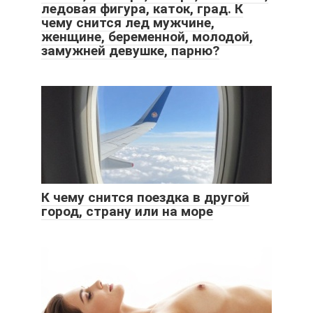
ледовая фигура, каток, град. К
чему снится лед мужчине,
женщине, беременной, молодой,
замужней девушке, парню?
К чему снится поездка в другой
город, страну или на море