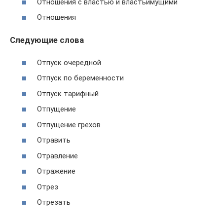
Отношения с властью и властьимущими
Отношения
Следующие слова
Отпуск очередной
Отпуск по беременности
Отпуск тарифный
Отпущение
Отпущение грехов
Отравить
Отравление
Отражение
Отрез
Отрезать