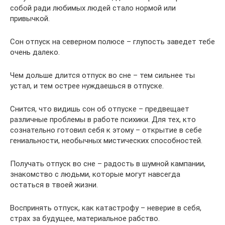
собой ради любимых людей стало нормой или
привычкой.
Сон отпуск на северном полюсе – глупость заведет тебе
очень далеко.
Чем дольше длится отпуск во сне – тем сильнее ты
устал, и тем острее нуждаешься в отпуске.
Снится, что видишь сон об отпуске – предвещает
различные проблемы в работе психики. Для тех, кто
сознательно готовил себя к этому – открытие в себе
гениальности, необычных мистических способностей.
Получать отпуск во сне – радость в шумной кампании,
знакомство с людьми, которые могут навсегда
остаться в твоей жизни.
Воспринять отпуск, как катастрофу – неверие в себя,
страх за будущее, материальное рабство.