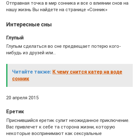
Отправная точка в мир сонника и все о влиянии снов на
нашу жизнь Вы найдете на странице «Сонник»
Интересные сны
Глупый
Глупым сделаться во сне предвещает потерю кого-
нибудь из друзей или…
Читайте также:
К чему снится катер на воде
сонник
20 апреля 2015
Еретик
Приснившийся еретик сулит неожиданное приключение.
Вас привлечет к себе та сторона жизни, которую
некоторые воспринимают как сексуальные