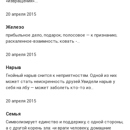
«извращения»….
20 апреля 2015
Железо
прибыльное дело, подарок; полосовое — к признанию;
раскаленное-взаимность; ковать -…
20 апреля 2015
Нарыв
Гнойный нарыв снится к неприятностям. Одной из них
может стать неискренность друзей.Увидели нарыв у
себя на лбу — может заболеть кто-то из…
20 апреля 2015
Семья
Символизирует единство и поддержку, с одной стороны,
а с другой корень зла: «и враги человеку, домашние