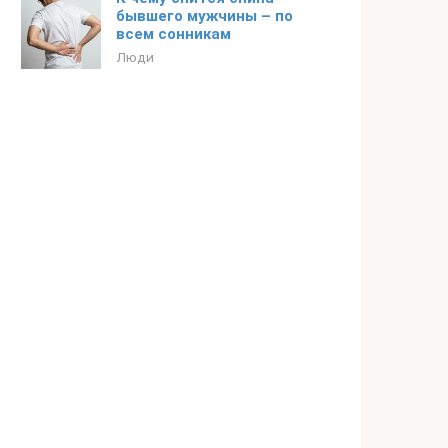
бывшего мужчины – по
всем сонникам
Люди