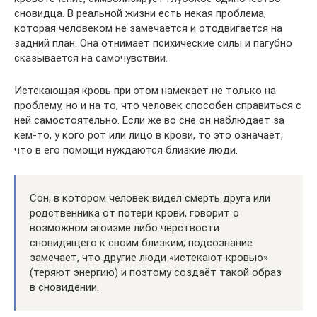
сновидца. В реальной жизни есть некая проблема,
которая человеком не замечается и отодвигается на
задний план. Она отнимает психические силы и пагубно
сказывается на самочувствии.
Истекающая кровь при этом намекает не только на
проблему, но и на то, что человек способен справиться с
ней самостоятельно. Если же во сне он наблюдает за
кем-то, у кого рот или лицо в крови, то это означает,
что в его помощи нуждаются близкие люди.
Сон, в котором человек видел смерть друга или
родственника от потери крови, говорит о
возможном эгоизме либо чёрствости
сновидящего к своим близким; подсознание
замечает, что другие люди «истекают кровью»
(теряют энергию) и поэтому создаёт такой образ
в сновидении.