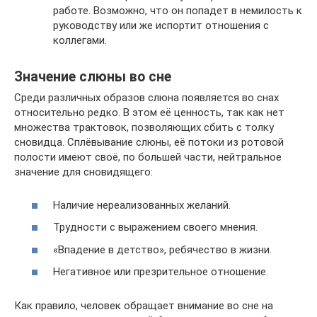
работе. Возможно, что он попадет в немилость к
руководству или же испортит отношения с
коллегами.
Значение слюны во сне
Среди различных образов слюна появляется во снах
относительно редко. В этом её ценность, так как нет
множества трактовок, позволяющих сбить с толку
сновидца. Сплёвывание слюны, её потоки из ротовой
полости имеют своё, по большей части, нейтральное
значение для сновидящего:
Наличие нереализованных желаний.
Трудности с выражением своего мнения.
«Впадение в детство», ребячество в жизни.
Негативное или презрительное отношение.
Как правило, человек обращает внимание во сне на