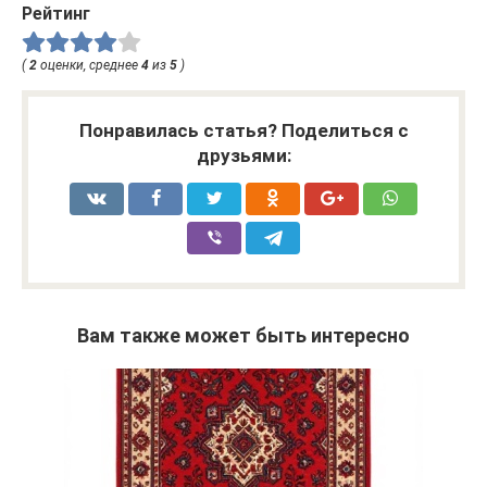
Рейтинг
(
2
оценки, среднее
4
из
5
)
Понравилась статья? Поделиться с
друзьями:
Вам также может быть интересно