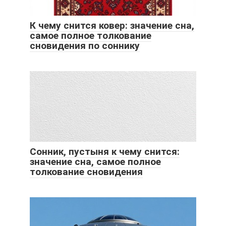
К чему снится ковер: значение сна,
самое полное толкование
сновидения по соннику
Сонник, пустыня к чему снится:
значение сна, самое полное
толкование сновидения