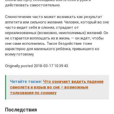
действовать самостоятельно.
Слюнотечение часто может возникать как результат
аппетита или сильного желания. Человек, который во сне
часто видит себя в слюнях, страдает от
нереализованных (возможно, неисполнимых) желаний. Он
не старается воплощать их в жизнь — он ждёт, чтобы
они сами исполнились. Такое бездействие тоже
характерно для маленького ребёнка, привыкшего ко
всему готовому.
Originally posted 2018-03-17 10:39:43.
Читайте также:
Что означает видеть падение
самолета и взрыв во сне – возможные
толкования по соннику
Последствия