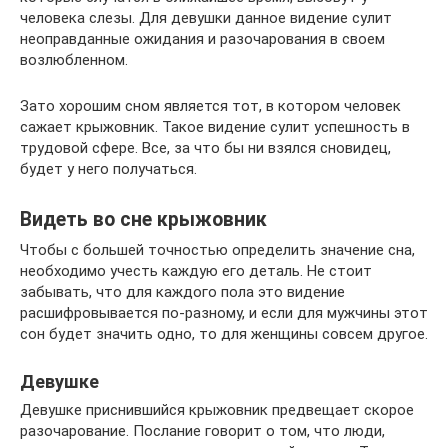
человека слезы. Для девушки данное видение сулит
неоправданные ожидания и разочарования в своем
возлюбленном.
Зато хорошим сном является тот, в котором человек
сажает крыжовник. Такое видение сулит успешность в
трудовой сфере. Все, за что бы ни взялся сновидец,
будет у него получаться.
Видеть во сне крыжовник
Чтобы с большей точностью определить значение сна,
необходимо учесть каждую его деталь. Не стоит
забывать, что для каждого пола это видение
расшифровывается по-разному, и если для мужчины этот
сон будет значить одно, то для женщины совсем другое.
Девушке
Девушке приснившийся крыжовник предвещает скорое
разочарование. Послание говорит о том, что люди,