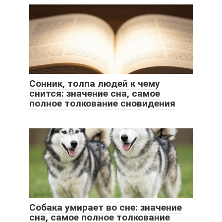
Сонник, толпа людей к чему
снится: значение сна, самое
полное толкование сновидения
Собака умирает во сне: значение
сна, самое полное толкование