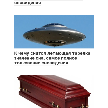
сновидения
К чему снится летающая тарелка:
значение сна, самое полное
толкование сновидения