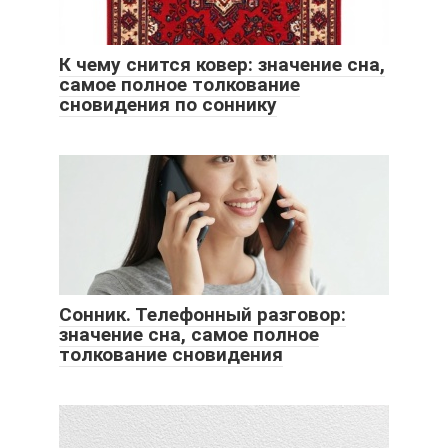
К чему снится ковер: значение сна,
самое полное толкование
сновидения по соннику
Сонник. Телефонный разговор:
значение сна, самое полное
толкование сновидения