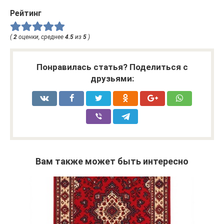
Рейтинг
(
2
оценки, среднее
4.5
из
5
)
Понравилась статья? Поделиться с
друзьями:
Вам также может быть интересно