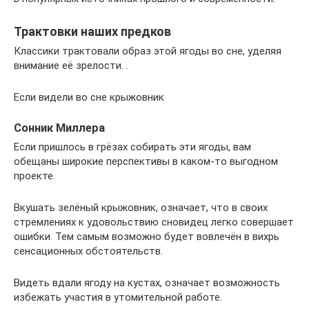
Трактовки наших предков
Классики трактовали образ этой ягоды во сне, уделяя
внимание её зрелости. .
Если видели во сне крыжовник
Сонник Миллера
Если пришлось в грёзах собирать эти ягоды, вам
обещаны широкие перспективы в каком-то выгодном
проекте.
Вкушать зелёный крыжовник, означает, что в своих
стремлениях к удовольствию сновидец легко совершает
ошибки. Тем самым возможно будет вовлечён в вихрь
сенсационных обстоятельств.
Видеть вдали ягоду на кустах, означает возможность
избежать участия в утомительной работе.