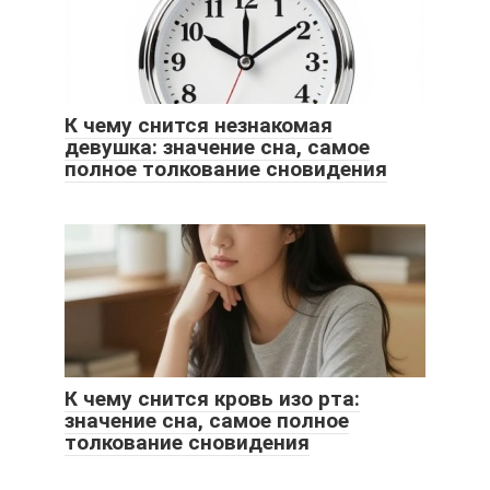
К чему снится незнакомая
девушка: значение сна, самое
полное толкование сновидения
К чему снится кровь изо рта:
значение сна, самое полное
толкование сновидения