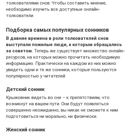
толкователями снов. Чтобы составить мнение,
необходимо изучить все доступные онлайн-
толкователи.
Подборка самых популярных сонников
В давние времена в роли толкователей снов
выступали пожилые люди, к которым обращались
за советом.
Теперь же существует множество онлайн-
ресурсов, на которых можно прочитать необходимую
информацию. Практически на каждом из них можно
увидеть одни и те же сонники, которые пользуются
популярностью у читателей.
Детский сонник
Крыжовник видеть во сне – к препятствиям, что
возникнут на вашем пути. Они будут появляться
совершенно неожиданно, вы никак не сможете к ним
подготовиться ни морально, ни физически.
Женский сонник