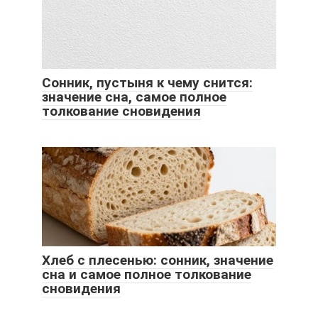
Сонник, пустыня к чему снится:
значение сна, самое полное
толкование сновидения
Хлеб с плесенью: сонник, значение
сна и самое полное толкование
сновидения