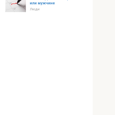
или мужчине
Люди