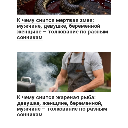
К чему снится мертвая змея:
мужчине, девушке, беременной
женщине – толкование по разным
сонникам
К чему снится жареная рыба:
девушке, женщине, беременной,
мужчине – толкование по разным
сонникам