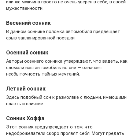
или же мужчина просто не очень уверен в себе, в своей
мужественности.
Весенний сонник
В данном соннике поломка автомобиля предвещает
срыв запланированной поездки.
Осенний сонник
Авторы осеннего сонника утверждают, что видеть, как
сломали ваш автомобиль во сне — означает
несбыточность тайных мечтаний.
Летний сонник
Здесь подобный сон к размолвке с людьми, имеющими
власть и влияние.
Сонник Хоффа
Этот сонник предупреждает о том, что
недоброжелатели скоро проявят себя. Могут предать