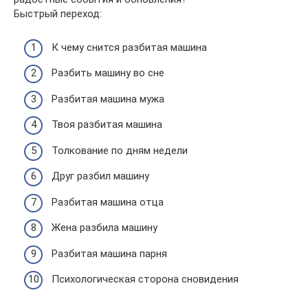
Быстрый переход:
К чему снится разбитая машина
Разбить машину во сне
Разбитая машина мужа
Твоя разбитая машина
Толкование по дням недели
Друг разбил машину
Разбитая машина отца
Жена разбила машину
Разбитая машина парня
Психологическая сторона сновидения