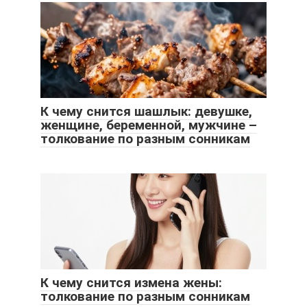
К чему снится шашлык: девушке,
женщине, беременной, мужчине –
толкование по разным сонникам
К чему снится измена жены:
толкование по разным сонникам