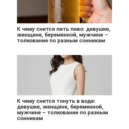
К чему снится пить пиво: девушке,
женщине, беременной, мужчине –
толкование по разным сонникам
К чему снится тонуть в воде:
девушке, женщине, беременной,
мужчине – толкование по разным
сонникам