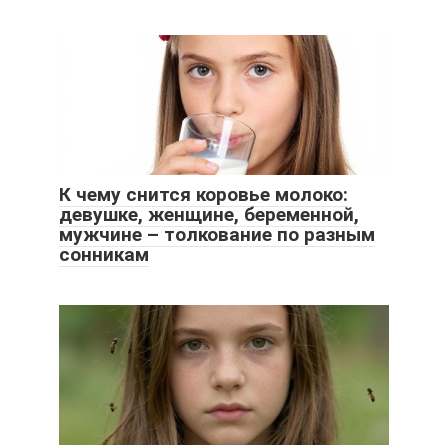
К чему снится коровье молоко:
девушке, женщине, беременной,
мужчине – толкование по разным
сонникам