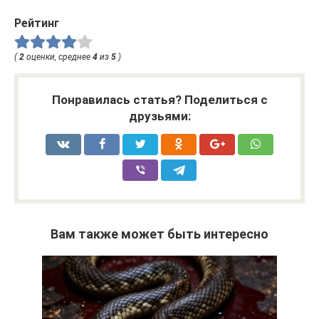
Рейтинг
(
2
оценки, среднее
4
из
5
)
Понравилась статья? Поделиться с
друзьями:
Вам также может быть интересно