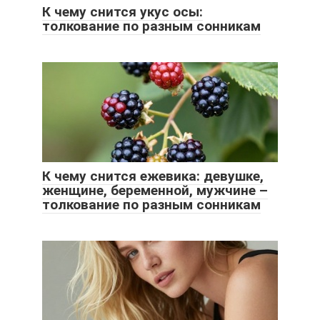
К чему снится укус осы:
толкование по разным сонникам
К чему снится ежевика: девушке,
женщине, беременной, мужчине –
толкование по разным сонникам