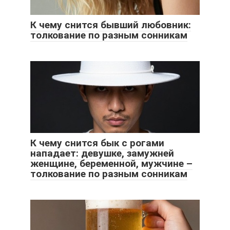
К чему снится бывший любовник:
толкование по разным сонникам
К чему снится бык с рогами
нападает: девушке, замужней
женщине, беременной, мужчине –
толкование по разным сонникам