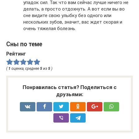
упадок сил. Так что вам сейчас лучше ничего не
делать, а просто отдохнуть. А вот если вы во
сне видите свою улыбку без одного или
нескольких зубов, значит, вас ждет скорая и
очень тяжелая болезнь.
Сны по теме
Рейтинг
(
1
оценка, среднее
5
из
5
)
Понравилась статья? Поделиться с
друзьями: