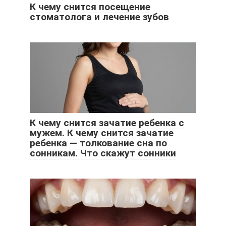
К чему снится посещение
стоматолога и лечение зубов
К чему снится зачатие ребенка с
мужем. К чему снится зачатие
ребенка — толкование сна по
сонникам. Что скажут сонники