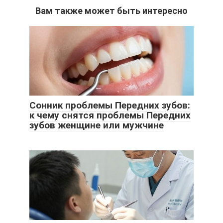
Вам также может быть интересно
Сонник проблемы Передних зубов:
к чему снятся проблемы Передних
зубов женщине или мужчине