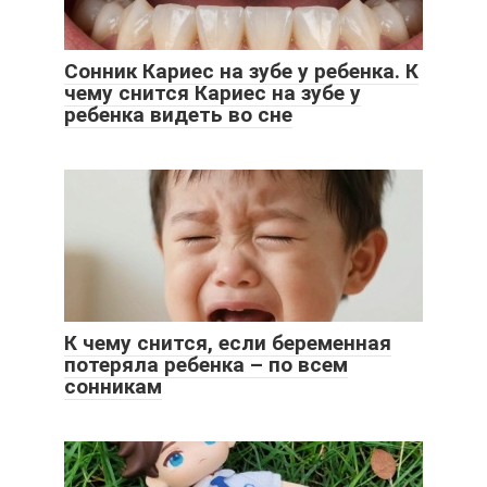
Сонник Кариес на зубе у ребенка. К
чему снится Кариес на зубе у
ребенка видеть во сне
К чему снится, если беременная
потеряла ребенка – по всем
сонникам