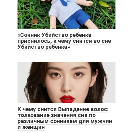
«Сонник Убийство ребенка
приснилось, к чему снится во сне
Убийство ребенка»
К чему снится Выпадение волос:
толкование значения сна по
различным сонникам для мужчин
и женщин