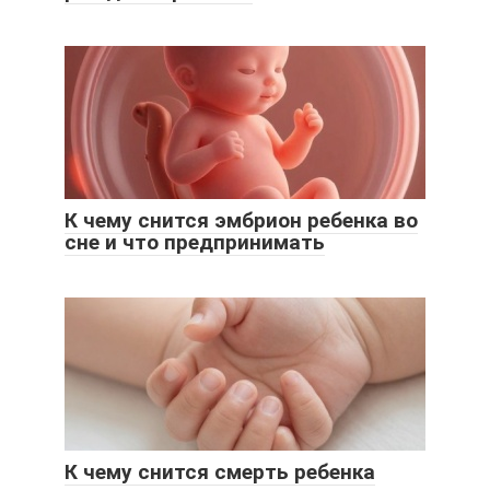
К чему снится эмбрион ребенка во
сне и что предпринимать
К чему снится смерть ребенка