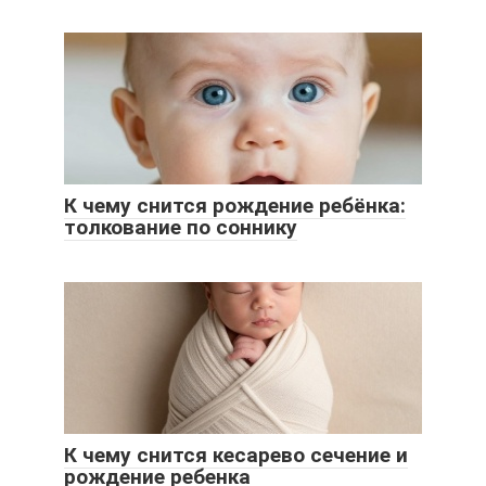
К чему снится рождение ребёнка:
толкование по соннику
К чему снится кесарево сечение и
рождение ребенка