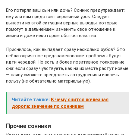
Его потерял ваш сын или дочь? Сонник предупреждает:
ему или вам предстоит серьезный урок. Следует
вынести из этой ситуации верные выводы, которые
помогут в дальнейшем изменить свое отношение к
жизни и даже некоторые обстоятельства.
Приснилось, как выпадает сразу несколько зубов? Это
неблагоприятное предзнаменование: проблемы будут
идти чередой. Но есть и более позитивное толкование
сна: если сразу чувствуете, как на их месте растут новые
— наяву сможете преодолеть затруднения и извлечь
пользу (не обязательно материальную).
Читайте также:
К чему снится железная
дорога: значение по сонникам
Прочие сонники