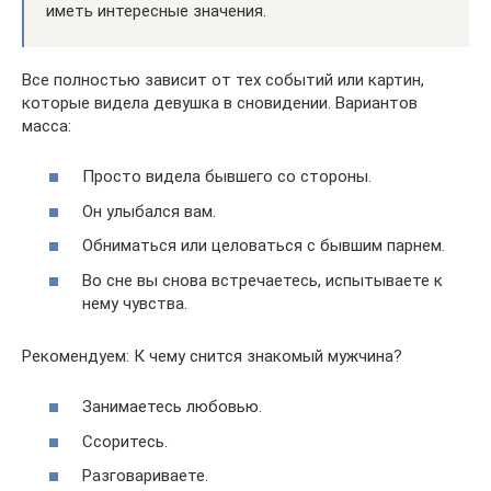
иметь интересные значения.
Все полностью зависит от тех событий или картин,
которые видела девушка в сновидении. Вариантов
масса:
Просто видела бывшего со стороны.
Он улыбался вам.
Обниматься или целоваться с бывшим парнем.
Во сне вы снова встречаетесь, испытываете к
нему чувства.
Рекомендуем: К чему снится знакомый мужчина?
Занимаетесь любовью.
Ссоритесь.
Разговариваете.