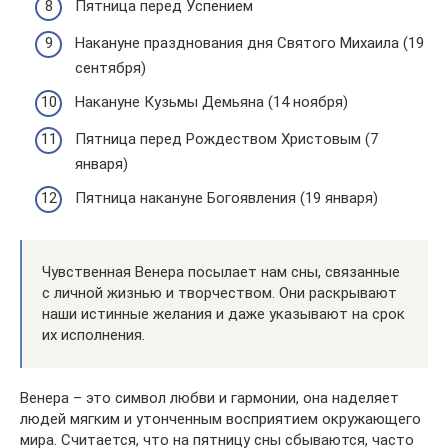
Пятница перед Успением
Накануне празднования дня Святого Михаила (19
сентября)
Накануне Кузьмы Демьяна (14 ноября)
Пятница перед Рождеством Христовым (7
января)
Пятница накануне Богоявления (19 января)
Чувственная Венера посылает нам сны, связанные
с личной жизнью и творчеством. Они раскрывают
наши истинные желания и даже указывают на срок
их исполнения.
Венера – это символ любви и гармонии, она наделяет
людей мягким и утонченным восприятием окружающего
мира. Считается, что на пятницу сны сбываются, часто