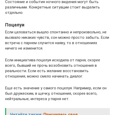
Состояние и события ночного видения могут быть
различными. Конкретные ситуации стоит выделить
отдельно.
Поцелуи
Если целоваться вышло спонтанно и непроизвольно, не
вызвало никаких чувств, сон можно просто забыть. Если
встреча с парнем случится наяву, то в отношениях
ничего не изменится.
Если инициатива поцелуя исходила от парня, скорее
всего, бывший не прочь возобновить отношения в
реальности. Если есть желание восстановить
отношения, можно смело начинать диалог.
Еще есть значение у самого поцелуя. Например, если он
был дружеским, в щечку, отношения, скорее всего,
нейтральные, интереса у парня нет.
Читайте также:
Приснилась своя