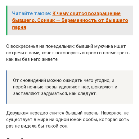
Читайте также:
К чему снится возвращение
бывшего. Сонник — Беременность от бывшего
парня
С воскресенья на понедельник: бывший мужчина ищет
встречи с вами, хочет поговорить и просто посмотреть,
как вы без него живете.
От сновидений можно ожидать чего угодно, и
порой ночные грезы удивляют нас, шокируют и
заставляют задуматься, как следует.
Девушкам нередко снится бывший парень. Наверное, не
существует в мире ни одной юной особы, которая хоть
раз не видела бы такой сон.