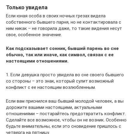
Только увидела
Если юная особа в своих ночных грезах видела
собственного бывшего парня, но не контактировала с
ним никак – не говорила даже, то такие видения несут
свое, особенное значение.
Как подсказывает сонник, бывший парень во сне
обычно, так или иначе, как символ, связан с ее
настоящими отношениями.
1. Если девушка просто увидела во сне своего бывшего
со стороны – это знак, который сулит возможный
конфликт с ее настоящим возлюбленным.
Если вам приснился ваш бывший молодой человек, а вы
дорожите вашими настоящими, актуальными
отношениями – постарайтесь предотвратить конфликт.
Сделайте все возможное, чтобы он не возник. Особенно
будьте внимательны, если это сновидение пришлось с
четверга на пятницу.