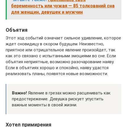
беременность или чужая — 85 толкований сна
для женщин, девушек и мужчин
Объятия
Этот ход событий означает сильное удивление, которое
ждет сновидицу в скором будущем. Неизвестно,
приятное или отрицательное явление произойдет, так
как это связано с испытанными эмоциями во сне. Если
объятия неприятные, возможно разочарование наяву.
Если в объятиях хорошо и спокойно, наяву удастся
реализовать планы, появятся новые возможности.
Важно!
Явление в грезах можно расценивать как
предостережение. Девушка рискует упустить
важные моменты в своей жизни.
Хотел примирения