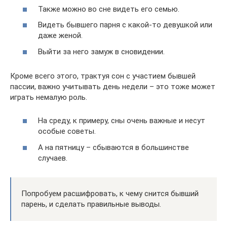
Также можно во сне видеть его семью.
Видеть бывшего парня с какой-то девушкой или
даже женой.
Выйти за него замуж в сновидении.
Кроме всего этого, трактуя сон с участием бывшей
пассии, важно учитывать день недели – это тоже может
играть немалую роль.
На среду, к примеру, сны очень важные и несут
особые советы.
А на пятницу – сбываются в большинстве
случаев.
Попробуем расшифровать, к чему снится бывший
парень, и сделать правильные выводы.