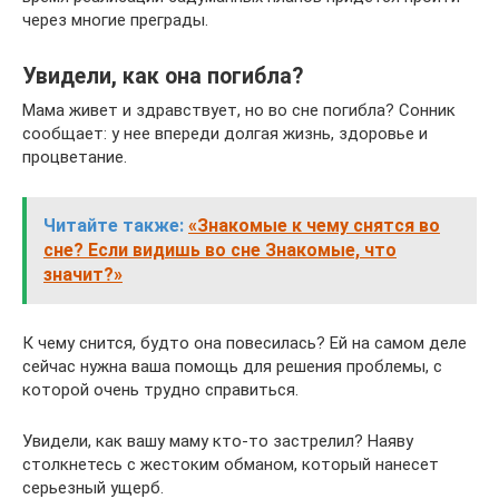
через многие преграды.
Увидели, как она погибла?
Мама живет и здравствует, но во сне погибла? Сонник
сообщает: у нее впереди долгая жизнь, здоровье и
процветание.
Читайте также:
«Знакомые к чему снятся во
сне? Если видишь во сне Знакомые, что
значит?»
К чему снится, будто она повесилась? Ей на самом деле
сейчас нужна ваша помощь для решения проблемы, с
которой очень трудно справиться.
Увидели, как вашу маму кто-то застрелил? Наяву
столкнетесь с жестоким обманом, который нанесет
серьезный ущерб.