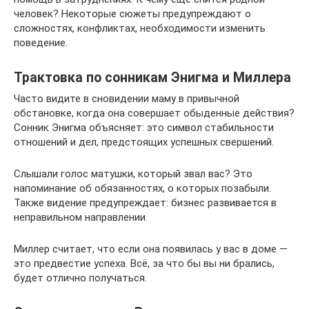
человек? Некоторые сюжеты предупреждают о
сложностях, конфликтах, необходимости изменить
поведение.
Трактовка по сонникам Энигма и Миллера
Часто видите в сновидении маму в привычной
обстановке, когда она совершает обыденные действия?
Сонник Энигма объясняет: это символ стабильности
отношений и дел, предстоящих успешных свершений.
Слышали голос матушки, который звал вас? Это
напоминание об обязанностях, о которых позабыли.
Также видение предупреждает: бизнес развивается в
неправильном направлении.
Миллер считает, что если она появилась у вас в доме —
это предвестие успеха. Всё, за что бы вы ни брались,
будет отлично получаться.