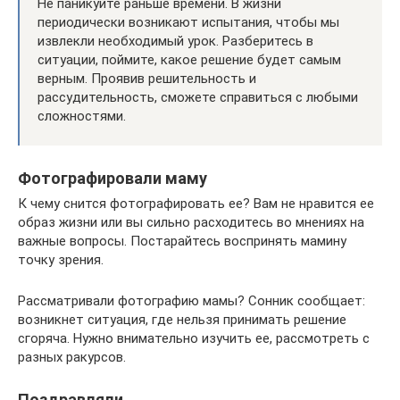
Не паникуйте раньше времени. В жизни
периодически возникают испытания, чтобы мы
извлекли необходимый урок. Разберитесь в
ситуации, поймите, какое решение будет самым
верным. Проявив решительность и
рассудительность, сможете справиться с любыми
сложностями.
Фотографировали маму
К чему снится фотографировать ее? Вам не нравится ее
образ жизни или вы сильно расходитесь во мнениях на
важные вопросы. Постарайтесь воспринять мамину
точку зрения.
Рассматривали фотографию мамы? Сонник сообщает:
возникнет ситуация, где нельзя принимать решение
сгоряча. Нужно внимательно изучить ее, рассмотреть с
разных ракурсов.
Поздравляли