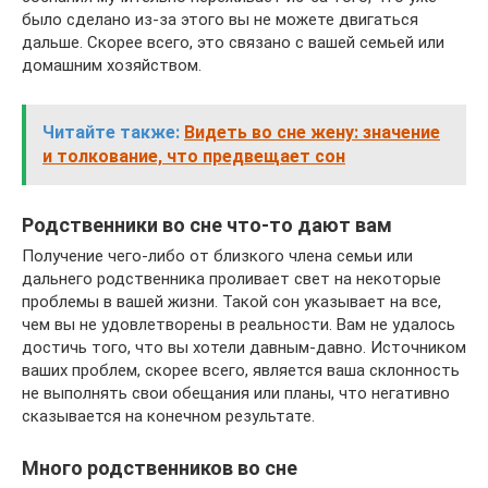
было сделано из-за этого вы не можете двигаться
дальше. Скорее всего, это связано с вашей семьей или
домашним хозяйством.
Читайте также:
Видеть во сне жену: значение
и толкование, что предвещает сон
Родственники во сне что-то дают вам
Получение чего-либо от близкого члена семьи или
дальнего родственника проливает свет на некоторые
проблемы в вашей жизни. Такой сон указывает на все,
чем вы не удовлетворены в реальности. Вам не удалось
достичь того, что вы хотели давным-давно. Источником
ваших проблем, скорее всего, является ваша склонность
не выполнять свои обещания или планы, что негативно
сказывается на конечном результате.
Много родственников во сне