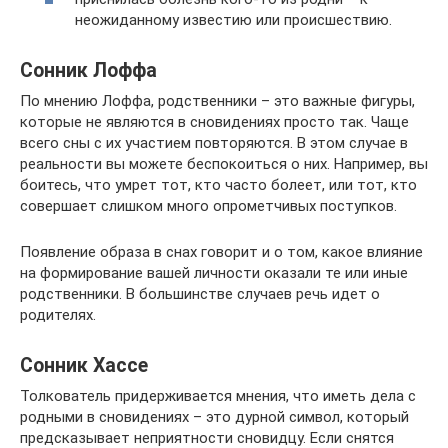
неожиданному известию или происшествию.
Сонник Лоффа
По мнению Лоффа, родственники – это важные фигуры,
которые не являются в сновидениях просто так. Чаще
всего сны с их участием повторяются. В этом случае в
реальности вы можете беспокоиться о них. Например, вы
боитесь, что умрет тот, кто часто болеет, или тот, кто
совершает слишком много опрометчивых поступков.
Появление образа в снах говорит и о том, какое влияние
на формирование вашей личности оказали те или иные
родственники. В большинстве случаев речь идет о
родителях.
Сонник Хассе
Толкователь придерживается мнения, что иметь дела с
родными в сновидениях – это дурной символ, который
предсказывает неприятности сновидцу. Если снятся