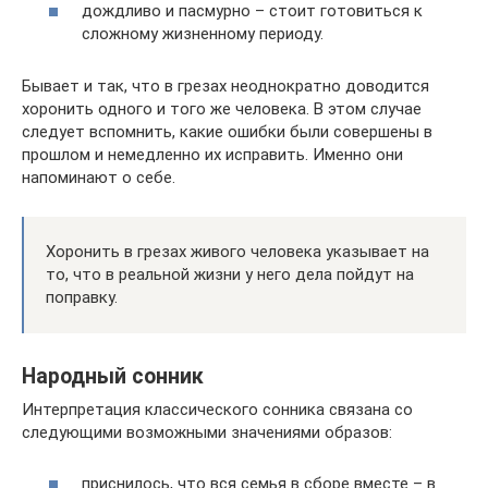
дождливо и пасмурно – стоит готовиться к
сложному жизненному периоду.
Бывает и так, что в грезах неоднократно доводится
хоронить одного и того же человека. В этом случае
следует вспомнить, какие ошибки были совершены в
прошлом и немедленно их исправить. Именно они
напоминают о себе.
Хоронить в грезах живого человека указывает на
то, что в реальной жизни у него дела пойдут на
поправку.
Народный сонник
Интерпретация классического сонника связана со
следующими возможными значениями образов:
приснилось, что вся семья в сборе вместе – в