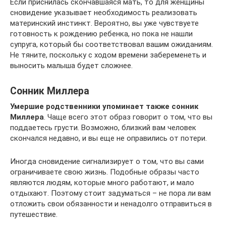
Если приснилась скончавшаяся мать, то для женщины
сновидение указывает необходимость реализовать
материнский инстинкт. Вероятно, вы уже чувствуете
готовность к рождению ребенка, но пока не нашли
супруга, который бы соответствовал вашим ожиданиям.
Не тяните, поскольку с ходом времени забеременеть и
выносить малыша будет сложнее.
Сонник Миллера
Умершие родственники упоминает также сонник
Миллера
. Чаще всего этот образ говорит о том, что вы
поддаетесь грусти. Возможно, близкий вам человек
скончался недавно, и вы еще не оправились от потери.
Иногда сновидение сигнализирует о том, что вы сами
ограничиваете свою жизнь. Подобные образы часто
являются людям, которые много работают, и мало
отдыхают. Поэтому стоит задуматься – не пора ли вам
отложить свои обязанности и ненадолго отправиться в
путешествие.