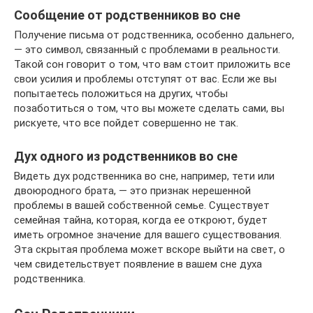
Сообщение от родственников во сне
Получение письма от родственника, особенно дальнего,
— это символ, связанный с проблемами в реальности.
Такой сон говорит о том, что вам стоит приложить все
свои усилия и проблемы отступят от вас. Если же вы
попытаетесь положиться на других, чтобы
позаботиться о том, что вы можете сделать сами, вы
рискуете, что все пойдет совершенно не так.
Дух одного из родственников во сне
Видеть дух родственника во сне, например, тети или
двоюродного брата, — это признак нерешенной
проблемы в вашей собственной семье. Существует
семейная тайна, которая, когда ее откроют, будет
иметь огромное значение для вашего существования.
Эта скрытая проблема может вскоре выйти на свет, о
чем свидетельствует появление в вашем сне духа
родственника.