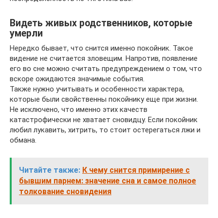
Видеть живых родственников, которые
умерли
Нередко бывает, что снится именно покойник. Такое
видение не считается зловещим. Напротив, появление
его во сне можно считать предупреждением о том, что
вскоре ожидаются значимые события.
Также нужно учитывать и особенности характера,
которые были свойственны покойнику еще при жизни.
Не исключено, что именно этих качеств
катастрофически не хватает сновидцу. Если покойник
любил лукавить, хитрить, то стоит остерегаться лжи и
обмана.
Читайте также:
К чему снится примирение с
бывшим парнем: значение сна и самое полное
толкование сновидения