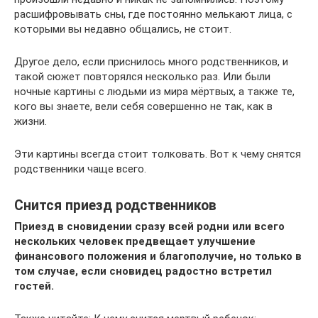
расшифровывать сны, где постоянно мелькают лица, с
которыми вы недавно общались, не стоит.
Другое дело, если приснилось много родственников, и
такой сюжет повторялся несколько раз. Или были
ночные картины с людьми из мира мёртвых, а также те,
кого вы знаете, вели себя совершенно не так, как в
жизни.
Эти картины всегда стоит толковать. Вот к чему снятся
родственники чаще всего.
Снится приезд родственников
Приезд в сновидении сразу всей родни или всего
нескольких человек предвещает улучшение
финансового положения и благополучие, но только в
том случае, если сновидец радостно встретил
гостей.