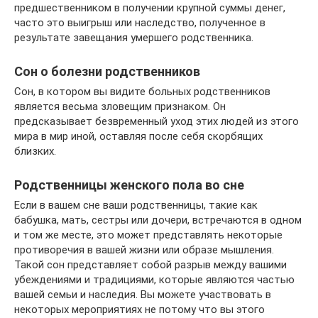
предшественником в получении крупной суммы денег,
часто это выигрыш или наследство, полученное в
результате завещания умершего родственника.
Сон о болезни родственников
Сон, в котором вы видите больных родственников
является весьма зловещим признаком. Он
предсказывает безвременный уход этих людей из этого
мира в мир иной, оставляя после себя скорбящих
близких.
Родственницы женского пола во сне
Если в вашем сне ваши родственницы, такие как
бабушка, мать, сестры или дочери, встречаются в одном
и том же месте, это может представлять некоторые
противоречия в вашей жизни или образе мышления.
Такой сон представляет собой разрыв между вашими
убеждениями и традициями, которые являются частью
вашей семьи и наследия. Вы можете участвовать в
некоторых мероприятиях не потому что вы этого