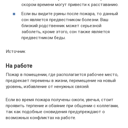
скором времени могут привести к расставанию.
Если вы видите руины после пожара, то данный
сон является предвестником болезни. Ваш
близкий родственник может серьезной
заболеть, кроме этого, сон также является
предвестником беды.
Источник
На работе
Пожар в помещении, где располагается рабочее место,
предрекает перемены в жизни, перемещение на новый
уровень, избавление от ненужных связей.
Если во время пожара получены ожоги, увечья, стоит
проявить терпение и обаяние при общении с коллегами,
так как подобные сновидения предупреждают о
возможных конфликтах на работе.