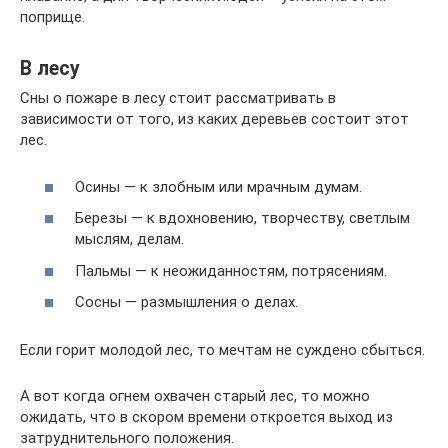
поприще.
В лесу
Сны о пожаре в лесу стоит рассматривать в
зависимости от того, из каких деревьев состоит этот
лес.
Осины — к злобным или мрачным думам.
Березы — к вдохновению, творчеству, светлым
мыслям, делам.
Пальмы — к неожиданностям, потрясениям.
Сосны — размышления о делах.
Если горит молодой лес, то мечтам не суждено сбыться.
А вот когда огнем охвачен старый лес, то можно
ожидать, что в скором времени откроется выход из
затруднительного положения.