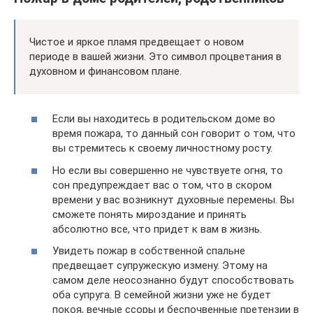
Чистое и яркое пламя предвещает о новом
периоде в вашей жизни. Это символ процветания в
духовном и финансовом плане.
Если вы находитесь в родительском доме во
время пожара, то данный сон говорит о том, что
вы стремитесь к своему личностному росту.
Но если вы совершенно не чувствуете огня, то
сон предупреждает вас о том, что в скором
времени у вас возникнут духовные перемены. Вы
сможете понять мироздание и принять
абсолютно все, что придет к вам в жизнь.
Увидеть пожар в собственной спальне
предвещает супружескую измену. Этому на
самом деле неосознанно будут способствовать
оба супруга. В семейной жизни уже не будет
покоя, вечные ссоры и беспочвенные претензии в