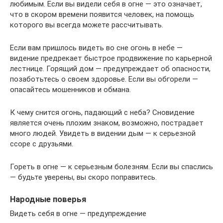
любимым. Если вы видели себя в огне — это означает,
что в скором времени появится человек, на помощь
которого вы всегда можете рассчитывать.
Если вам пришлось видеть во сне огонь в небе —
видение предрекает быстрое продвижение по карьерной
лестнице. Горящий дом — предупреждает об опасности,
позаботьтесь о своем здоровье. Если вы обгорели —
опасайтесь мошенников и обмана.
К чему снится огонь, падающий с неба? Сновидение
является очень плохим знаком, возможно, пострадает
много людей. Увидеть в видении дым — к серьезной
ссоре с друзьями.
Гореть в огне — к серьезным болезням. Если вы спаслись
— будьте уверены, вы скоро поправитесь.
Народные поверья
Видеть себя в огне — предупреждение