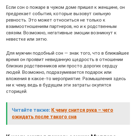
Если сон о пожаре в чужом доме пришел к женщине, он
предрекает события, которые вызовут сильную
ревность. Это может относиться не только к
взаимоотношениям партнеров, но и к родственным
связям. Возможно, негативные эмоции возникнут к
невестке или зятю.
Для мужчин подобный сон — знак того, что в ближайшее
время он проявит невиданную щедрость в отношении
близких родственников или просто дорогих сердцу
людей. Возможно, подразумевается подарок или
вложения в какое-то мероприятие. Размышления здесь
ни к чему, ведь в будущем эти затраты окупятся
сторицей.
Читайте также:
К чему снится рука – чего
ожидать после такого сна