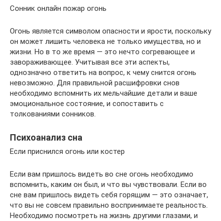
Сонник онлайн пожар огонь
Огонь является символом опасности и ярости, поскольку
он может лишить человека не только имущества, но и
жизни. Но в то же время — это нечто согревающее и
завораживающее. Учитывая все эти аспекты,
однозначно ответить на вопрос, к чему снится огонь
невозможно. Для правильной расшифровки снов
необходимо вспомнить их мельчайшие детали и ваше
эмоциональное состояние, и сопоставить с
толкованиями сонников.
Психоанализ сна
Если приснился огонь или костер
Если вам пришлось видеть во сне огонь необходимо
вспомнить, каким он был, и что вы чувствовали. Если во
сне вам пришлось видеть себя горящим — это означает,
что вы не совсем правильно воспринимаете реальность.
Необходимо посмотреть на жизнь другими глазами, и