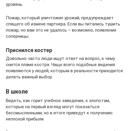
уровень.
Пожар, который уничтожил урожай, предупреждает
спящего об измене партнера. Если вы питались тушить
пожар, но вам это не удалось – возможно, появление
соперницы.
Приснился костер
Довольно часто люди ищут ответ на вопрос, к чему
снится пламя костра. Чаще всего подобные видения
появляются у людей, которым в реальности приходится
делать важный выбор.
В школе
Видеть, как горит учебное заведение, к хлопотам,
которые на первый взгляд могут показаться
бессмысленными, но в итоге приведут к получению
неплохой прибыли.