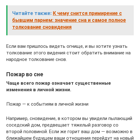
Читайте также:
К чему снится примирение с
бывшим парнем: значение сна и самое полное
толкование сновидения
Если вам пришлось видеть огнище, и вы хотите узнать
толкование этого видения стоит обратить внимание на
народное толкование снов.
Пожар во сне
Чаще всего пожар означает существенные
изменения в личной жизни.
Пожар — к событиям в личной жизни
Например, сновидение, в котором вы увидели пылающий
соседский дом, предвещает тяжелый разговор со
второй половиной. Если же горит ваш дом — возможно в
ближайшем будущем ваши отношения перейдут на новый