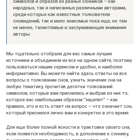
символов и образов из разных сонников – как
народных, так и написанных различными авторами,
среди которых как известные толкователи
сновидений, так и мало знакомые пока еще, но тем
не менее, талантливые и заслуживающие внимания
авторы.
Мы тщательно отобрали для вас самые лучшие
источники и объединили их все на одном сайте, поэтому
пользоваться нашим сервисом и удобно, и наиболее
информативно. Вы можете найти здесь ответы на все
вопросы о толковании снов, узнать значение сна на
любую тематику, прочитав десятки толкований
символов, которые вам приснились и выбрав из них то,
которое вас наибольшим образом “зацепит” – как
правило, это и есть ответ на вопрос – что означает сон,
который приснился лично вам и конкретно в это время.
Для еще более полной ясности в трактовке своего сна,
если появится необходимость, в дополнение к соннику,