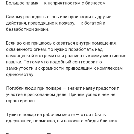
Большое пламя — к неприятностям с бизнесом.
Самому разводить огонь или производить другие
действия, приводящие к пожару, — к богатой и
беззаботной жизни.
Если во сне пришлось оказаться внутри помещения,
охваченного огнем, то нужно поработать над
самооценкой и стремиться развивать коммуникативные
навыки. Потому что подобный сон говорит о
замкнутости и скромности, приводящим к комплексам,
одиночеству.
Погибли люди при пожаре — значит наяву предстоит
участие в рискованном деле. Причем успех в нем не
гарантирован.
Тушить пожар на рабочем месте — стоит быть
сдержаннее, возможно, вы наносите обиды близким.