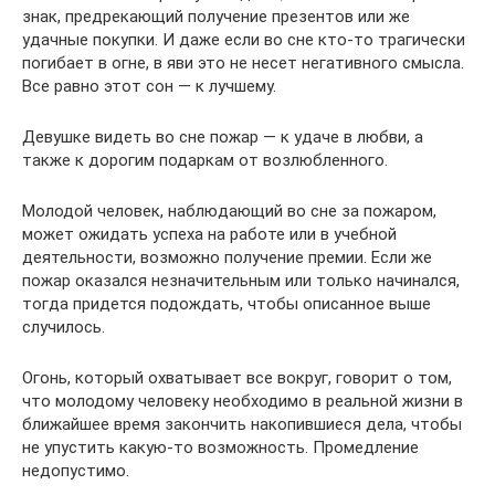
знак, предрекающий получение презентов или же
удачные покупки. И даже если во сне кто-то трагически
погибает в огне, в яви это не несет негативного смысла.
Все равно этот сон — к лучшему.
Девушке видеть во сне пожар — к удаче в любви, а
также к дорогим подаркам от возлюбленного.
Молодой человек, наблюдающий во сне за пожаром,
может ожидать успеха на работе или в учебной
деятельности, возможно получение премии. Если же
пожар оказался незначительным или только начинался,
тогда придется подождать, чтобы описанное выше
случилось.
Огонь, который охватывает все вокруг, говорит о том,
что молодому человеку необходимо в реальной жизни в
ближайшее время закончить накопившиеся дела, чтобы
не упустить какую-то возможность. Промедление
недопустимо.