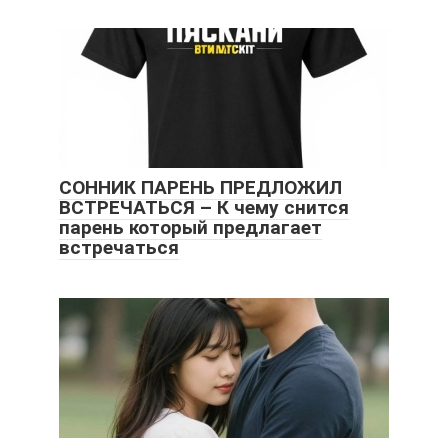
СОННИК ПАРЕНЬ ПРЕДЛОЖИЛ
ВСТРЕЧАТЬСЯ – К чему снится
парень который предлагает
встречаться