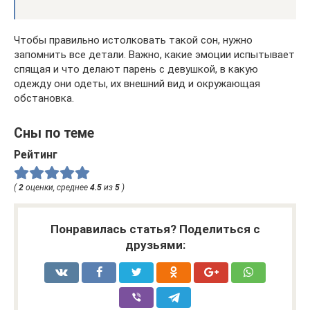
Чтобы правильно истолковать такой сон, нужно
запомнить все детали. Важно, какие эмоции испытывает
спящая и что делают парень с девушкой, в какую
одежду они одеты, их внешний вид и окружающая
обстановка.
Сны по теме
Рейтинг
(
2
оценки, среднее
4.5
из
5
)
Понравилась статья? Поделиться с
друзьями: