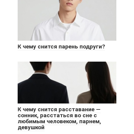
К чему снится парень подруги?
К чему снится расставание —
сонник, расстаться во сне с
любимым человеком, парнем,
девушкой