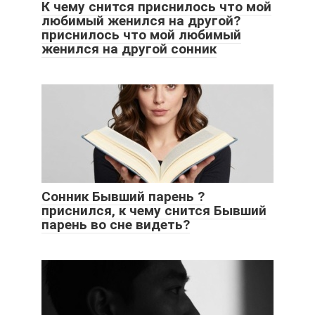
К чему снится приснилось что мой
любимый женился на другой?
приснилось что мой любимый
женился на другой сонник
Сонник Бывший парень ?
приснился, к чему снится Бывший
парень во сне видеть?