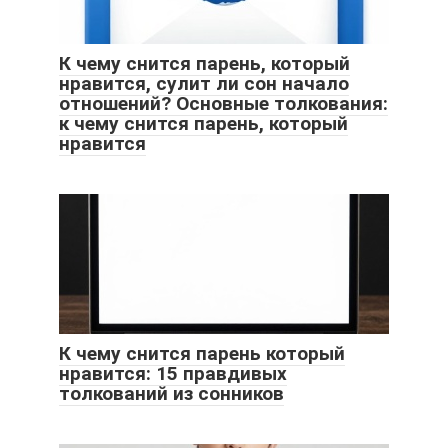
К чему снится парень, который
нравится, сулит ли сон начало
отношений? Основные толкования:
к чему снится парень, который
нравится
К чему снится парень который
нравится: 15 правдивых
толкований из сонников