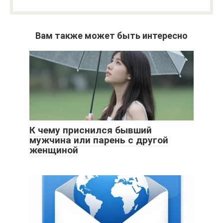
Вам также может быть интересно
К чему приснился бывший
мужчина или парень с другой
женщиной