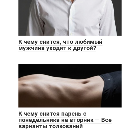
К чему снится, что любимый
мужчина уходит к другой?
К чему снится парень с
понедельника на вторник — Все
варианты толкований