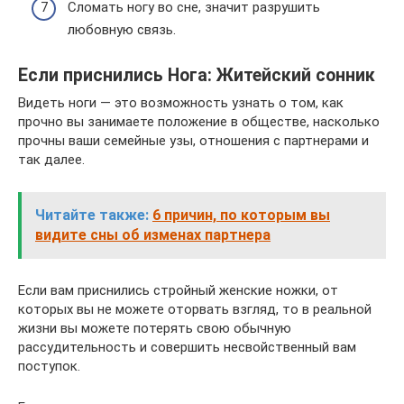
Сломать ногу во сне, значит разрушить
любовную связь.
Если приснились Нога: Житейский сонник
Видеть ноги — это возможность узнать о том, как
прочно вы занимаете положение в обществе, насколько
прочны ваши семейные узы, отношения с партнерами и
так далее.
Читайте также:
6 причин, по которым вы
видите сны об изменах партнера
Если вам приснились стройный женские ножки, от
которых вы не можете оторвать взгляд, то в реальной
жизни вы можете потерять свою обычную
рассудительность и совершить несвойственный вам
поступок.