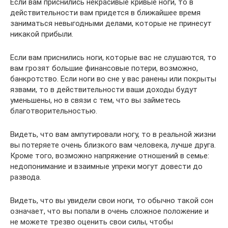
Если вам приснились некрасивые кривые ноги, то в
действительности вам придется в ближайшее время
заниматься невыгодными делами, которые не принесут
никакой прибыли.
Если вам приснились ноги, которые вас не слушаются, то
вам грозят большие финансовые потери, возможно,
банкротство. Если ноги во сне у вас ранены или покрыты
язвами, то в действительности ваши доходы будут
уменьшены, но в связи с тем, что вы займетесь
благотворительностью.
Видеть, что вам ампутировали ногу, то в реальной жизни
вы потеряете очень близкого вам человека, лучше друга.
Кроме того, возможно напряжение отношений в семье:
недопонимание и взаимные упреки могут довести до
развода.
Видеть, что вы увидели свои ноги, то обычно такой сон
означает, что вы попали в очень сложное положение и
не можете трезво оценить свои силы, чтобы