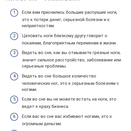
Если вам приснились большие распухшие ноги,
это к потери денег, серьезной болезни и к
неприятностям.
Целовать ноги близкому другу говорит о
покаянии, благоприятным переменам в жизни.
Видеть во сне, как вы отмываете грязные ноги,
значит сильное расстройство, заболевание или
серьезные проблемы.
Видеть во сне большое количество
человеческих ног, это к серьезным болезням с
ногами.
Если во сне вы не можете встать на ноги, это
ведет к краху бизнеса.
Если вас во сне вас избивают ногами, это к
огромным деньгам.