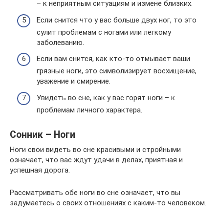
– к неприятным ситуациям и измене близких.
Если снится что у вас больше двух ног, то это
сулит проблемам с ногами или легкому
заболеванию.
Если вам снится, как кто-то отмывает ваши
грязные ноги, это символизирует восхищение,
уважение и смирение.
Увидеть во сне, как у вас горят ноги – к
проблемам личного характера.
Сонник – Ноги
Ноги свои видеть во сне красивыми и стройными
означает, что вас ждут удачи в делах, приятная и
успешная дорога.
Рассматривать обе ноги во сне означает, что вы
задумаетесь о своих отношениях с каким-то человеком.