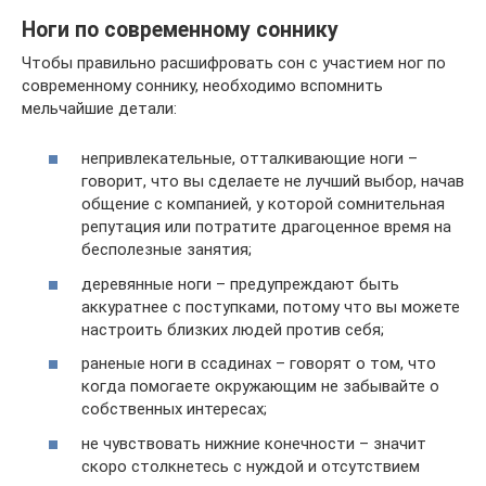
Ноги по современному соннику
Чтобы правильно расшифровать сон с участием ног по
современному соннику, необходимо вспомнить
мельчайшие детали:
непривлекательные, отталкивающие ноги –
говорит, что вы сделаете не лучший выбор, начав
общение с компанией, у которой сомнительная
репутация или потратите драгоценное время на
бесполезные занятия;
деревянные ноги – предупреждают быть
аккуратнее с поступками, потому что вы можете
настроить близких людей против себя;
раненые ноги в ссадинах – говорят о том, что
когда помогаете окружающим не забывайте о
собственных интересах;
не чувствовать нижние конечности – значит
скоро столкнетесь с нуждой и отсутствием