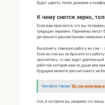
будут царить тепло, доверие и комфор
К чему снится зерно, тол
Если вам приснится, что вы потеряли
грядущих перемен. Перемены могут б
детального рассмотрения символов в
Выполнять тяжелую работу во сне — 
Если во сне вы не бросите эту работу
проснетесь, то вас ждет длительный 
работой, которая вам по душе или ув
будущем можете рассчитывать на бл
Читайте также:
Во сне мужчина 
Сон, в котором вы увидели, что вашу