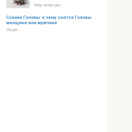
Мир природы
Сонник Головы: к чему снятся Головы
женщине или мужчине
Люди