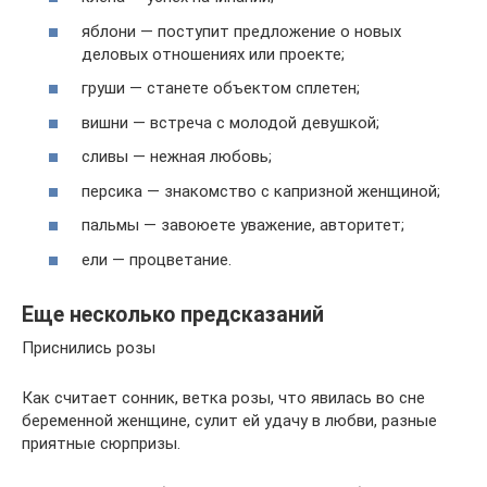
яблони — поступит предложение о новых
деловых отношениях или проекте;
груши — станете объектом сплетен;
вишни — встреча с молодой девушкой;
сливы — нежная любовь;
персика — знакомство с капризной женщиной;
пальмы — завоюете уважение, авторитет;
ели — процветание.
Еще несколько предсказаний
Приснились розы
Как считает сонник, ветка розы, что явилась во сне
беременной женщине, сулит ей удачу в любви, разные
приятные сюрпризы.