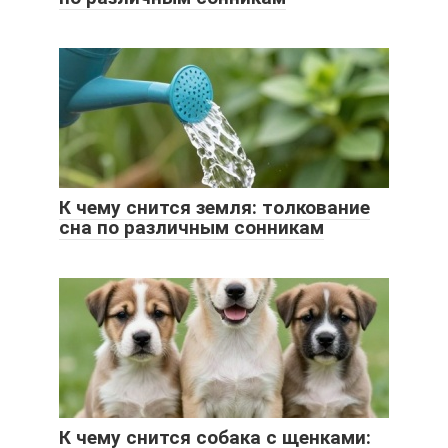
К чему снится земля: толкование
сна по различным сонникам
К чему снится собака с щенками: