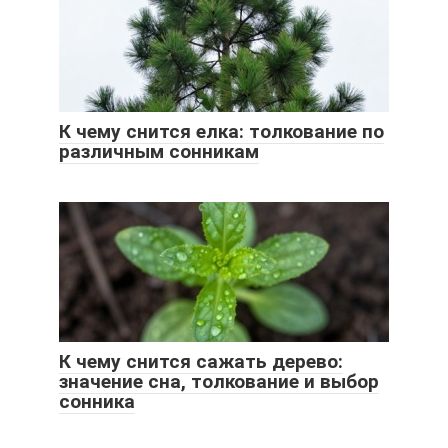
К чему снится елка: толкование по
различным сонникам
К чему снится сажать дерево:
значение сна, толкование и выбор
сонника