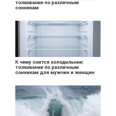
толкование по различным
сонникам
К чему снится холодильник:
толкование по различным
сонникам для мужчин и женщин