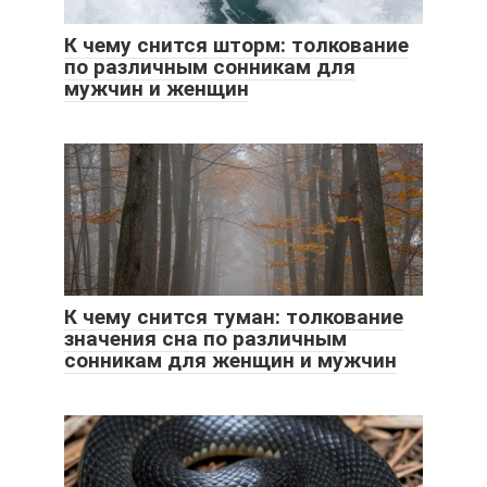
К чему снится шторм: толкование
по различным сонникам для
мужчин и женщин
К чему снится туман: толкование
значения сна по различным
сонникам для женщин и мужчин