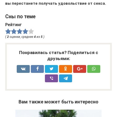
вы перестанете получать удовольствие от секса.
Сны по теме
Рейтинг
(
2
оценки, среднее
4
из
5
)
Понравилась статья? Поделиться с
друзьями:
Вам также может быть интересно