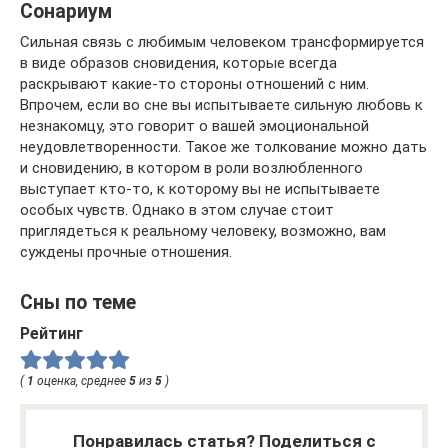
Сонариум
Сильная связь с любимым человеком трансформируется
в виде образов сновидения, которые всегда
раскрывают какие-то стороны отношений с ним.
Впрочем, если во сне вы испытываете сильную любовь к
незнакомцу, это говорит о вашей эмоциональной
неудовлетворенности. Такое же толкование можно дать
и сновидению, в котором в роли возлюбленного
выступает кто-то, к которому вы не испытываете
особых чувств. Однако в этом случае стоит
приглядеться к реальному человеку, возможно, вам
суждены прочные отношения.
Сны по теме
Рейтинг
(
1
оценка, среднее
5
из
5
)
Понравилась статья? Поделиться с