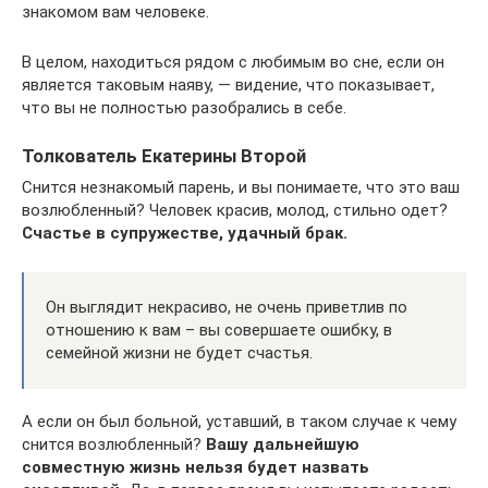
знакомом вам человеке.
В целом, находиться рядом с любимым во сне, если он
является таковым наяву, — видение, что показывает,
что вы не полностью разобрались в себе.
Толкователь Екатерины Второй
Снится незнакомый парень, и вы понимаете, что это ваш
возлюбленный? Человек красив, молод, стильно одет?
Счастье в супружестве, удачный брак.
Он выглядит некрасиво, не очень приветлив по
отношению к вам – вы совершаете ошибку, в
семейной жизни не будет счастья.
А если он был больной, уставший, в таком случае к чему
снится возлюбленный?
Вашу дальнейшую
совместную жизнь нельзя будет назвать