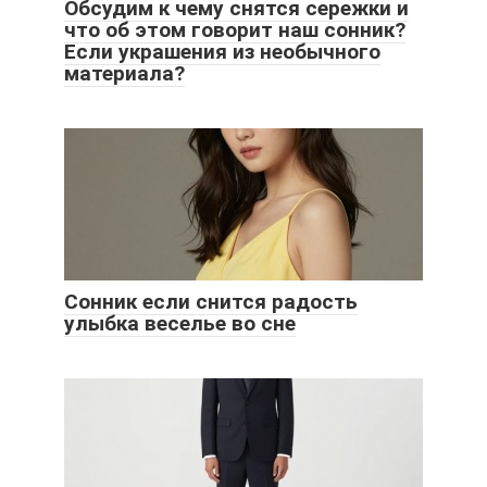
Обсудим к чему снятся сережки и
что об этом говорит наш сонник?
Если украшения из необычного
материала?
Сонник если снится радость
улыбка веселье во сне