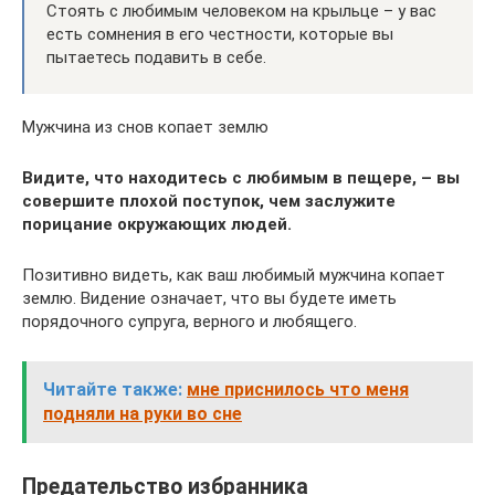
Стоять с любимым человеком на крыльце – у вас
есть сомнения в его честности, которые вы
пытаетесь подавить в себе.
Мужчина из снов копает землю
Видите, что находитесь с любимым в пещере, – вы
совершите плохой поступок, чем заслужите
порицание окружающих людей.
Позитивно видеть, как ваш любимый мужчина копает
землю. Видение означает, что вы будете иметь
порядочного супруга, верного и любящего.
Читайте также:
мне приснилось что меня
подняли на руки во сне
Предательство избранника