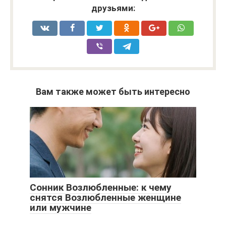
друзьями:
Вам также может быть интересно
Сонник Возлюбленные: к чему
снятся Возлюбленные женщине
или мужчине