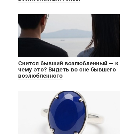
Снится бывший возлюбленный — к
чему это? Видеть во сне бывшего
возлюбленного