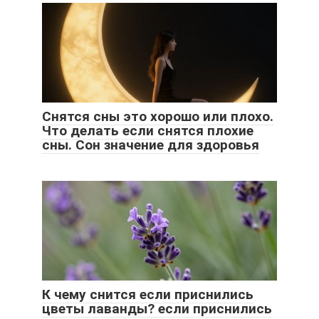
Снятся сны это хорошо или плохо.
Что делать если снятся плохие
сны. Сон значение для здоровья
К чему снится если приснились
цветы лаванды? если приснились