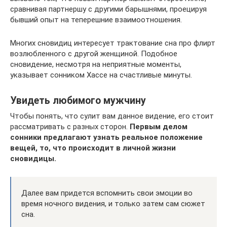
сравнивая партнершу с другими барышнями, проецируя
бывший опыт на теперешние взаимоотношения.
Многих сновидиц интересует трактование сна про флирт
возлюбленного с другой женщиной. Подобное
сновидение, несмотря на неприятные моменты,
указывает сонником Хассе на счастливые минуты.
Увидеть любимого мужчину
Чтобы понять, что сулит вам данное видение, его стоит
рассматривать с разных сторон.
Первым делом
сонники предлагают узнать реальное положение
вещей, то, что происходит в личной жизни
сновидицы.
Далее вам придется вспомнить свои эмоции во
время ночного видения, и только затем сам сюжет
сна.