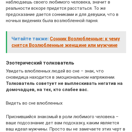
наблюдаешь своего любимого человека, значит в
реальности вскоре придется расстаться. То же
предсказание дается сонниками и для девушки, что в
ночных видениях была возлюбленной парня.
Читайте также:
Сонник Возлюбленные: к чему
снятся Возлюбленные женщине или мужчине
Эзотерический толкователь
Увидеть влюбленных людей во сне – знак, что
сновидица находится в эмоциональном напряжении.
Толкователь советует не выплескивать негатив на
домочадцев, на тех, кто слабее вас.
Видеть во сне влюбленных
Приснившийся знакомый в роли любимого человека –
ваше подсознание дет вам подсказку, каким является
ваш идеал мужчины. Просто вы не замечаете этих черт в