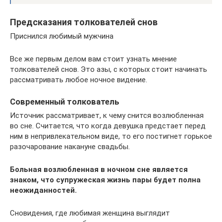
Предсказания толкователей снов
Приснился любимый мужчина
Все же первым делом вам стоит узнать мнение
толкователей снов. Это азы, с которых стоит начинать
рассматривать любое ночное видение.
Современный толкователь
Источник рассматривает, к чему снится возлюбленная
во сне. Считается, что когда девушка предстает перед
ним в непривлекательном виде, то его постигнет горькое
разочарование накануне свадьбы.
Больная возлюбленная в ночном сне является
знаком, что супружеская жизнь пары будет полна
неожиданностей.
Сновидения, где любимая женщина выглядит