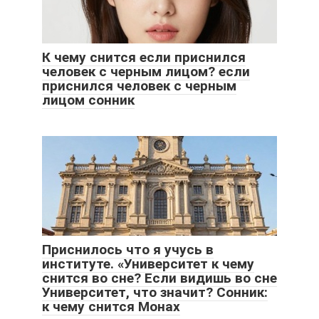
К чему снится если приснился
человек с черным лицом? если
приснился человек с черным
лицом сонник
Приснилось что я учусь в
институте. «Университет к чему
снится во сне? Если видишь во сне
Университет, что значит? Сонник:
к чему снится Монах