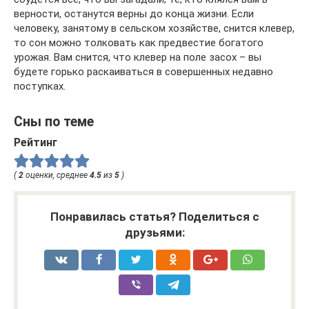
верности, останутся верны до конца жизни. Если
человеку, занятому в сельском хозяйстве, снится клевер,
то сон можно толковать как предвестие богатого
урожая. Вам снится, что клевер на поле засох – вы
будете горько раскаиваться в совершенных недавно
поступках.
Сны по теме
Рейтинг
(
2
оценки, среднее
4.5
из
5
)
Понравилась статья? Поделиться с
друзьями: