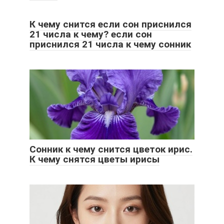
К чему снится если сон приснился
21 числа к чему? если сон
приснился 21 числа к чему сонник
Сонник к чему снится цветок ирис.
К чему снятся цветы ирисы