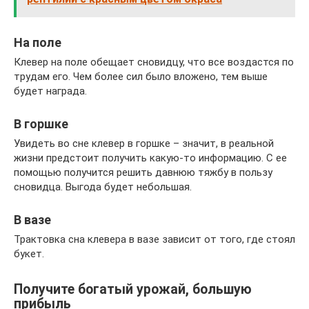
На поле
Клевер на поле обещает сновидцу, что все воздастся по
трудам его. Чем более сил было вложено, тем выше
будет награда.
В горшке
Увидеть во сне клевер в горшке – значит, в реальной
жизни предстоит получить какую-то информацию. С ее
помощью получится решить давнюю тяжбу в пользу
сновидца. Выгода будет небольшая.
В вазе
Трактовка сна клевера в вазе зависит от того, где стоял
букет.
Получите богатый урожай, большую
прибыль