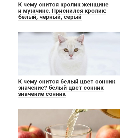
К чему снится кролик женщине
и мужчине. Приснился кролик:
белый, черный, серый
К чему снится белый цвет сонник
значение? белый цвет сонник
значение сонник