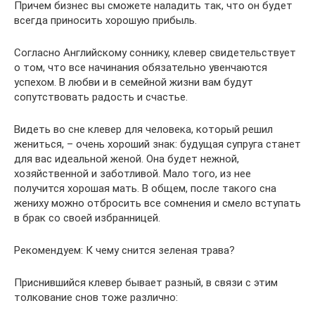
Причем бизнес вы сможете наладить так, что он будет
всегда приносить хорошую прибыль.
Согласно Английскому соннику, клевер свидетельствует
о том, что все начинания обязательно увенчаются
успехом. В любви и в семейной жизни вам будут
сопутствовать радость и счастье.
Видеть во сне клевер для человека, который решил
жениться, – очень хороший знак: будущая супруга станет
для вас идеальной женой. Она будет нежной,
хозяйственной и заботливой. Мало того, из нее
получится хорошая мать. В общем, после такого сна
жениху можно отбросить все сомнения и смело вступать
в брак со своей избранницей.
Рекомендуем: К чему снится зеленая трава?
Приснившийся клевер бывает разный, в связи с этим
толкование снов тоже различно: