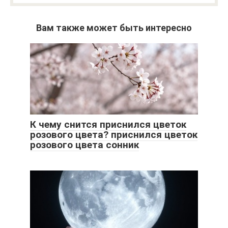
Вам также может быть интересно
К чему снится приснился цветок
розового цвета? приснился цветок
розового цвета сонник