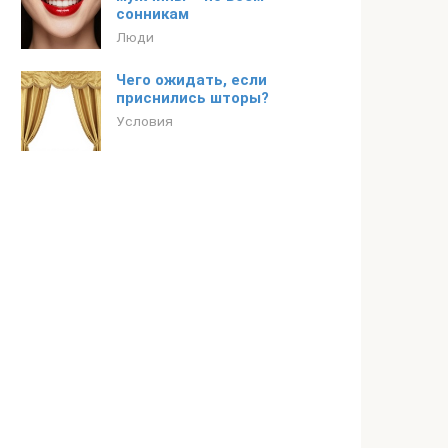
сонникам
Люди
Чего ожидать, если
приснились шторы?
Условия