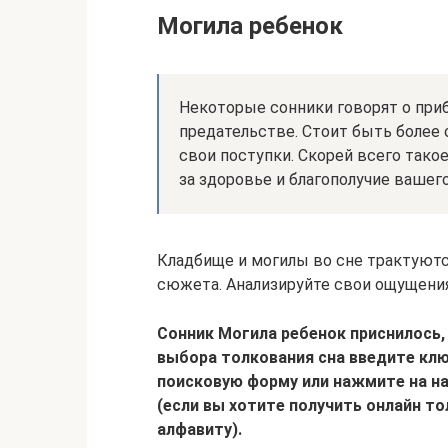
Могила ребенок
Некоторые сонники говорят о при
предательстве. Стоит быть более
свои поступки. Скорей всего так
за здоровье и благополучие вашего
Кладбище и могилы во сне трактуютс
сюжета. Анализируйте свои ощущения 
Сонник Могила ребенок приснилось, 
выбора толкования сна введите клю
поисковую форму или нажмите на н
(если вы хотите получить онлайн то
алфавиту).