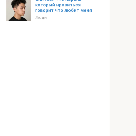
который нравиться
говорит что любит меня
Люди