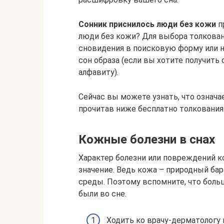
Сонник приснилось люди без кожи
п
люди без кожи? Для выбора толкован
сновидения в поисковую форму или 
сон образа (если вы хотите получить 
алфавиту).
Сейчас вы можете узнать, что означа
прочитав ниже бесплатно толкования
Кожные болезни в снах
Характер болезни или повреждений к
значение. Ведь кожа – природный ба
среды. Поэтому вспомните, что боль
были во сне.
Ходить ко врачу-дерматологу 