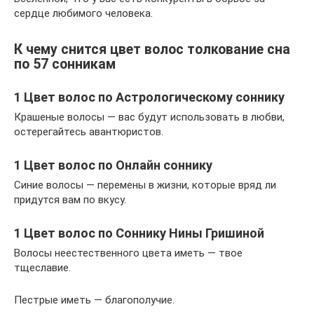
сердце любимого человека.
К чему снится цвет волос толкование сна
по 57 сонникам
1 Цвет волос по Астрологическому соннику
Крашеные волосы — вас будут использовать в любви,
остерегайтесь авантюристов.
1 Цвет волос по Онлайн соннику
Синие волосы — перемены в жизни, которые вряд ли
придутся вам по вкусу.
1 Цвет волос по Соннику Нины Гришиной
Волосы неестественного цвета иметь — твое
тщеславие.
Пестрые иметь — благополучие.