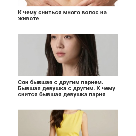
К чему сниться много волос на
животе
Сон бывшая с другим парнем.
Бывшая девушка с другим. К чему
снится бывшая девушка парня