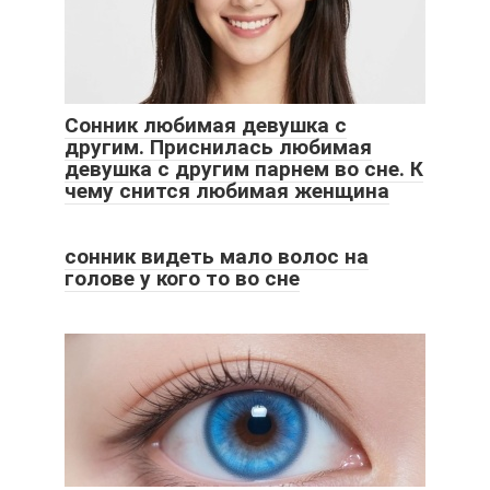
Сонник любимая девушка с
другим. Приснилась любимая
девушка с другим парнем во сне. К
чему снится любимая женщина
сонник видеть мало волос на
голове у кого то во сне