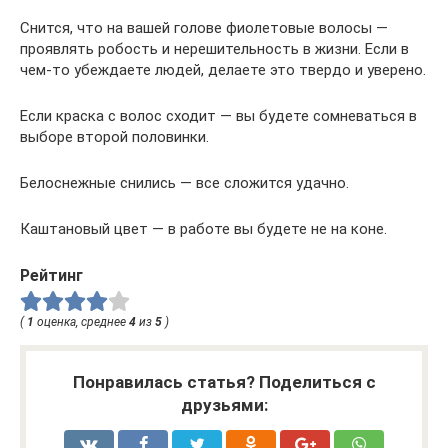
Снится, что на вашей голове фиолетовые волосы —
проявлять робость и нерешительность в жизни. Если в
чем-то убеждаете людей, делаете это твердо и уверено.
Если краска с волос сходит — вы будете сомневаться в
выборе второй половинки.
Белоснежные снились — все сложится удачно.
Каштановый цвет — в работе вы будете не на коне.
Рейтинг
(
1
оценка, среднее
4
из
5
)
Понравилась статья? Поделиться с
друзьями: