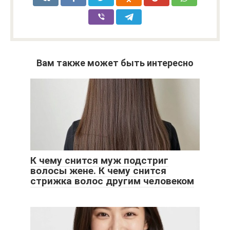
Вам также может быть интересно
К чему снится муж подстриг
волосы жене. К чему снится
стрижка волос другим человеком