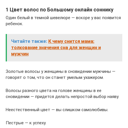
1 Цвет волос по Большому онлайн соннику
Один белый в темной шевелюре — вскоре у вас появится
ребенок.
Читайте также:
К чему снится мама:
толкование значения сна для женщин и
мужчин
Золотые волосы у женщины в сновидении мужчины —
говорят о том, что он станет умелым ухажером.
Волосы разного цвета на голове женщины в ее
сновидении — придется делать непростой выбор наяву.
Неестественный цвет — вы слишком самолюбивы.
Пестрые — к успеху.