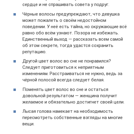
сердце и не спрашивать совета у подруг.
Чёрные волосы предупреждают, что девушка
может пожалеть о своём недостойном
поведении. У неё есть тайна, но окружающие всё
равно обо всём узнают. Позора не избежать.
Единственный выход — рассказать всем самой
об этом секрете, тогда удастся сохранить
репутацию.
Другой цвет волос во сне не понравился?
Следует приготовиться к неприятным
изменениям. Расстраиваться не нужно, ведь за
чёрной полосой всегда следует белая.
Поменять цвет волос во сне и остаться
довольной результатом — женщина получит
желаемое и обязательно достигнет своей цели.
Лысая голова намекает на необходимость
пересмотреть собственные взгляды на многие
вещи.