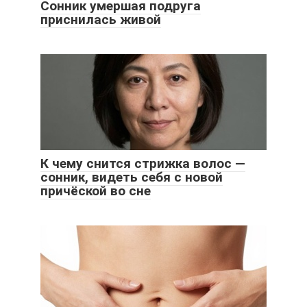
Сонник умершая подруга
приснилась живой
К чему снится стрижка волос —
сонник, видеть себя с новой
причёской во сне