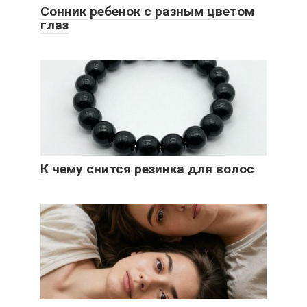
Сонник ребенок с разным цветом
глаз
К чему снится резинка для волос