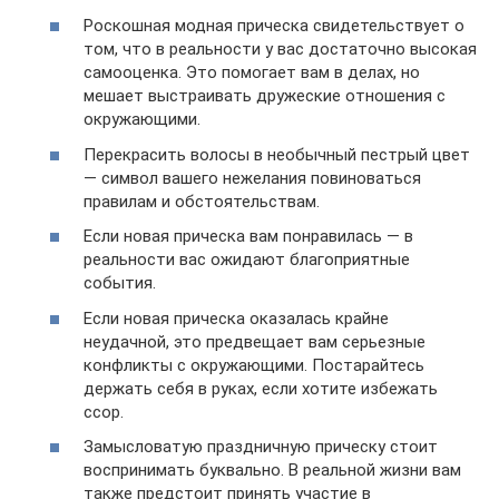
Роскошная модная прическа свидетельствует о
том, что в реальности у вас достаточно высокая
самооценка. Это помогает вам в делах, но
мешает выстраивать дружеские отношения с
окружающими.
Перекрасить волосы в необычный пестрый цвет
— символ вашего нежелания повиноваться
правилам и обстоятельствам.
Если новая прическа вам понравилась — в
реальности вас ожидают благоприятные
события.
Если новая прическа оказалась крайне
неудачной, это предвещает вам серьезные
конфликты с окружающими. Постарайтесь
держать себя в руках, если хотите избежать
ссор.
Замысловатую праздничную прическу стоит
воспринимать буквально. В реальной жизни вам
также предстоит принять участие в