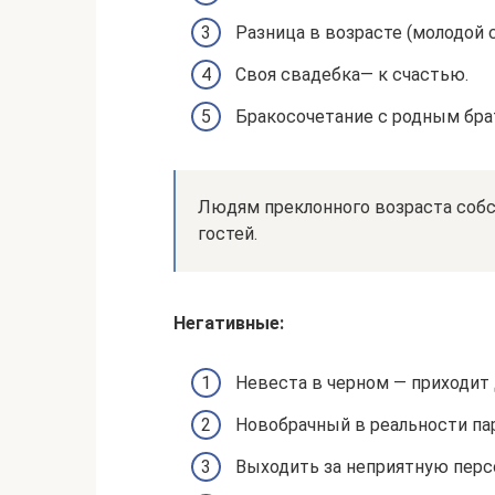
Разница в возрасте (молодой 
Своя свадебка— к счастью.
Бракосочетание с родным бра
Людям преклонного возраста соб
гостей.
Негативные:
Невеста в черном — приходит 
Новобрачный в реальности па
Выходить за неприятную перс