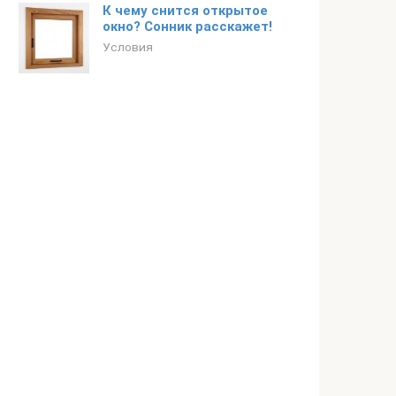
К чему снится открытое
окно? Сонник расскажет!
Условия