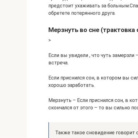
предстоит ухаживать за больным.Спа
обретете потерянного друга.
Мерзнуть во сне (трактовка
>
Если вы увидели , что чуть замерзли 
встреча.
Если приснился сон, в котором вы си
хорошо заработать.
Мерзнуть – Если приснился сон, в ко
скончался от этого – то вы сильно по
Также такое сновидение говорит о