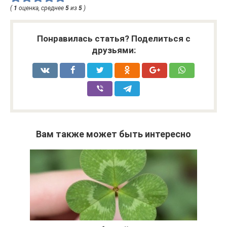
(
1
оценка, среднее
5
из
5
)
Понравилась статья? Поделиться с
друзьями:
Вам также может быть интересно