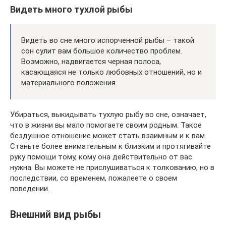
Видеть много тухлой рыбы
Видеть во сне много испорченной рыбы – такой
сон сулит вам большое количество проблем.
Возможно, надвигается черная полоса,
касающаяся не только любовных отношений, но и
материального положения.
Убираться, выкидывать тухлую рыбу во сне, означает,
что в жизни вы мало помогаете своим родным. Такое
бездушное отношение может стать взаимным и к вам.
Станьте более внимательным к близким и протягивайте
руку помощи тому, кому она действительно от вас
нужна. Вы можете не прислушиваться к толкованию, но в
последствии, со временем, пожалеете о своем
поведении.
Внешний вид рыбы