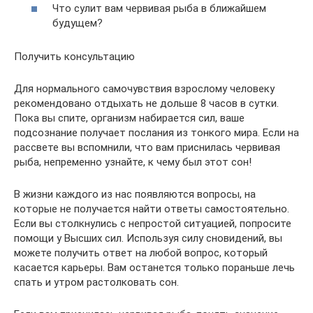
Что сулит вам червивая рыба в ближайшем
будущем?
Получить консультацию
Для нормального самочувствия взрослому человеку
рекомендовано отдыхать не дольше 8 часов в сутки.
Пока вы спите, организм набирается сил, ваше
подсознание получает послания из тонкого мира. Если на
рассвете вы вспомнили, что вам приснилась червивая
рыба, непременно узнайте, к чему был этот сон!
В жизни каждого из нас появляются вопросы, на
которые не получается найти ответы самостоятельно.
Если вы столкнулись с непростой ситуацией, попросите
помощи у Высших сил. Используя силу сновидений, вы
можете получить ответ на любой вопрос, который
касается карьеры. Вам останется только пораньше лечь
спать и утром растолковать сон.