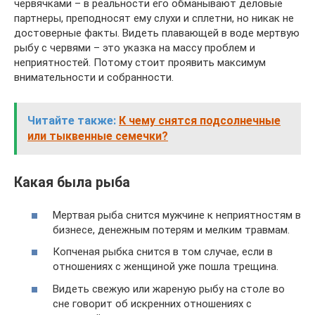
червячками – в реальности его обманывают деловые
партнеры, преподносят ему слухи и сплетни, но никак не
достоверные факты. Видеть плавающей в воде мертвую
рыбу с червями – это указка на массу проблем и
неприятностей. Потому стоит проявить максимум
внимательности и собранности.
Читайте также:
К чему снятся подсолнечные
или тыквенные семечки?
Какая была рыба
Мертвая рыба снится мужчине к неприятностям в
бизнесе, денежным потерям и мелким травмам.
Копченая рыбка снится в том случае, если в
отношениях с женщиной уже пошла трещина.
Видеть свежую или жареную рыбу на столе во
сне говорит об искренних отношениях с