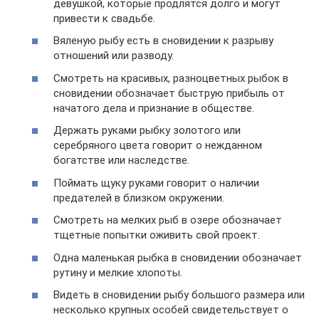
девушкой, которые продлятся долго и могут
привести к свадьбе.
Вяленую рыбу есть в сновидении к разрыву
отношений или разводу.
Смотреть на красивых, разноцветных рыбок в
сновидении обозначает быструю прибыль от
начатого дела и признание в обществе.
Держать руками рыбку золотого или
серебряного цвета говорит о нежданном
богатстве или наследстве.
Поймать щуку руками говорит о наличии
предателей в близком окружении.
Смотреть на мелких рыб в озере обозначает
тщетные попытки оживить свой проект.
Одна маленькая рыбка в сновидении обозначает
рутину и мелкие хлопоты.
Видеть в сновидении рыбу большого размера или
несколько крупных особей свидетельствует о