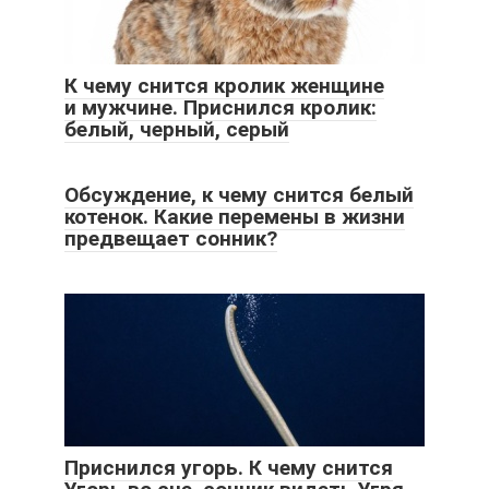
К чему снится кролик женщине
и мужчине. Приснился кролик:
белый, черный, серый
Обсуждение, к чему снится белый
котенок. Какие перемены в жизни
предвещает сонник?
Приснился угорь. К чему снится