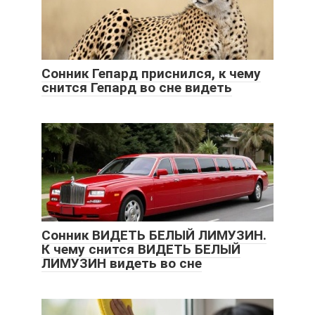
Сонник Гепард приснился, к чему
снится Гепард во сне видеть
Сонник ВИДЕТЬ БЕЛЫЙ ЛИМУЗИН.
К чему снится ВИДЕТЬ БЕЛЫЙ
ЛИМУЗИН видеть во сне