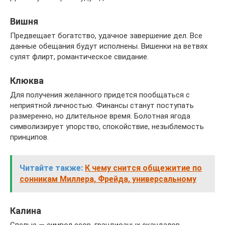
Вишня
Предвещает богатство, удачное завершение дел. Все
данные обещания будут исполнены. Вишенки на ветвях
сулят флирт, романтическое свидание.
Клюква
Для получения желанного придется пообщаться с
неприятной личностью. Финансы станут поступать
размеренно, но длительное время. Болотная ягода
символизирует упорство, спокойствие, незыблемость
принципов.
Читайте также:
К чему снится общежитие по
сонникам Миллера, Фрейда, универсальному
Калина