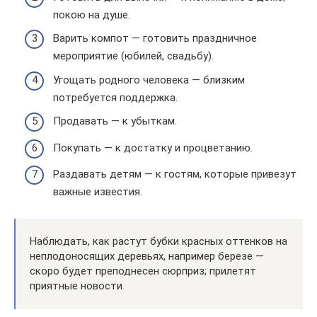
покою на душе.
Варить компот — готовить праздничное
мероприятие (юбилей, свадьбу).
Угощать родного человека — близким
потребуется поддержка.
Продавать — к убыткам.
Покупать — к достатку и процветанию.
Раздавать детям — к гостям, которые привезут
важные известия.
Наблюдать, как растут бубки красных оттенков на
неплодоносящих деревьях, например березе —
скоро будет преподнесен сюрприз; прилетят
приятные новости.