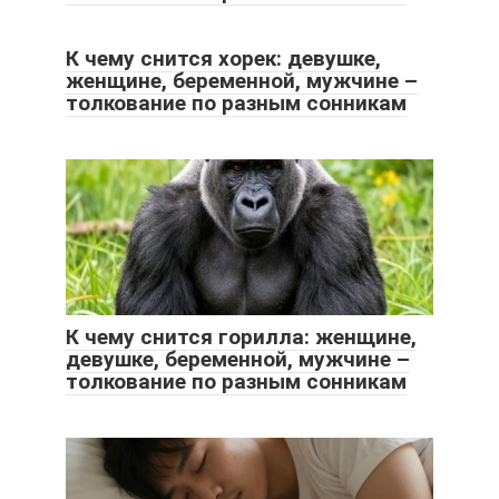
К чему снится хорек: девушке,
женщине, беременной, мужчине –
толкование по разным сонникам
К чему снится горилла: женщине,
девушке, беременной, мужчине –
толкование по разным сонникам