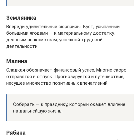
Земляника
Впереди удивительные сюрпризы. Куст, усыпанный
большими ягодами — к материальному достатку,
деловым знакомствам, успешной трудовой
деятельности.
Малина
Сладкая обозначает финансовый успех. Многие скоро
отправятся в отпуск. Прогнозируется и путешествие,
несущее множество позитивных впечатлений.
Собирать — к празднику, который окажет влияние
на дальнейшую жизнь.
Рябина