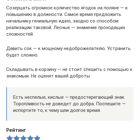
Созерцать огромное количество ягодок на поляне — к
повышению в должности. Самое время предложить
начальнику гениальную идею, заодно со способом
реализации таковой. Лесные — знамение проходящих
сложностей.
Давить сок — к мощному недоброжелателю. Устранить
будет сложно.
Складывать в корзину — не стоит спешить с помощью к
знакомым. Не оценят вашей доброты.
Есть неспелые, кислые — предостерегающий знак.
Торопливость не доведет до добра. Поспешите —
испортите то, к чему шли долгое время.
Рейтинг