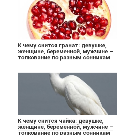
К чему снится гранат: девушке,
женщине, беременной, мужчине –
толкование по разным сонникам
К чему снится чайка: девушке,
женщине, беременной, мужчине –
толкование по разным сонникам