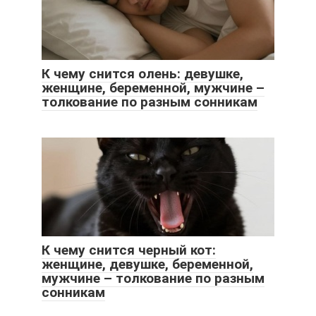
К чему снится олень: девушке,
женщине, беременной, мужчине –
толкование по разным сонникам
К чему снится черный кот:
женщине, девушке, беременной,
мужчине – толкование по разным
сонникам