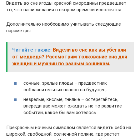
Видеть во сне ягоды красной смородины предвещает
то, что ваши желания в скором времени исполнятся.
Дополнительно необходимо учитывать следующие
параметры:
Читайте также:
Видели во сне как вы убегали
от медведя? Рассмотрим толкование сна для
женщин и мужчин по разным сонникам.
сочные, зрелые плоды – предвестник
соблазнительных планов на будущее;
незрелые, кислые, гнилые – остерегайтесь,
впереди вас может ожидать не то развитие
событий, какое бы вам хотелось.
Прекрасным ночным символом является видеть себя на
широкой, свободной, солнечной поляне, где растет