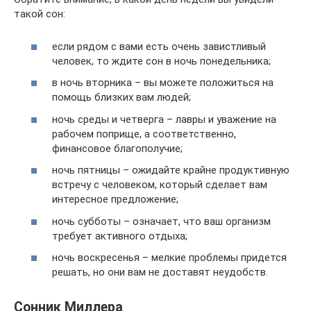
такой сон:
если рядом с вами есть очень завистливый
человек, то ждите сон в ночь понедельника;
в ночь вторника – вы можете положиться на
помощь близких вам людей;
ночь среды и четверга – лавры и уважение на
рабочем поприще, а соответственно,
финансовое благополучие;
ночь пятницы – ожидайте крайне продуктивную
встречу с человеком, который сделает вам
интересное предложение;
ночь субботы – означает, что ваш организм
требует активного отдыха;
ночь воскресенья – мелкие проблемы придется
решать, но они вам не доставят неудобств.
Сонник Миллера