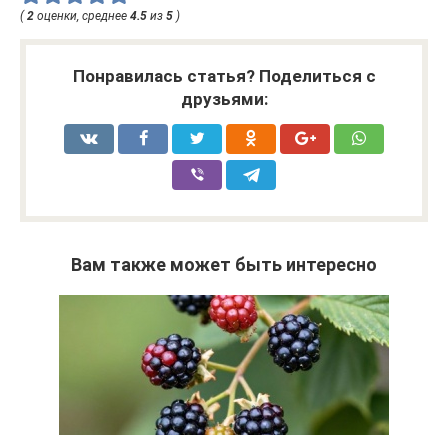
(
2
оценки, среднее
4.5
из
5
)
Понравилась статья? Поделиться с
друзьями:
Вам также может быть интересно