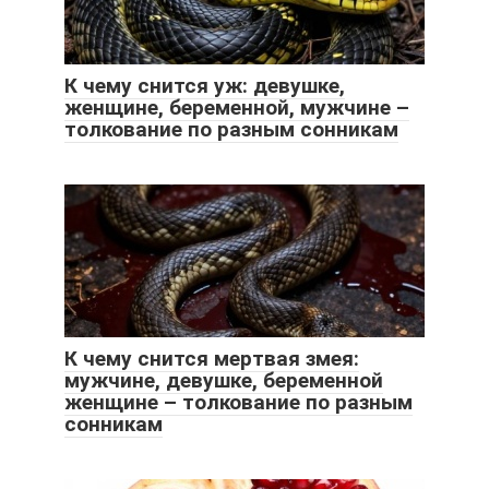
К чему снится уж: девушке,
женщине, беременной, мужчине –
толкование по разным сонникам
К чему снится мертвая змея:
мужчине, девушке, беременной
женщине – толкование по разным
сонникам