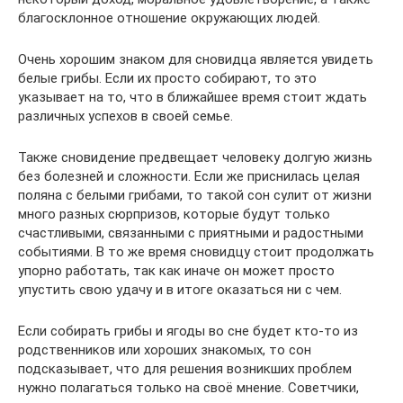
благосклонное отношение окружающих людей.
Очень хорошим знаком для сновидца является увидеть
белые грибы. Если их просто собирают, то это
указывает на то, что в ближайшее время стоит ждать
различных успехов в своей семье.
Также сновидение предвещает человеку долгую жизнь
без болезней и сложности. Если же приснилась целая
поляна с белыми грибами, то такой сон сулит от жизни
много разных сюрпризов, которые будут только
счастливыми, связанными с приятными и радостными
событиями. В то же время сновидцу стоит продолжать
упорно работать, так как иначе он может просто
упустить свою удачу и в итоге оказаться ни с чем.
Если собирать грибы и ягоды во сне будет кто-то из
родственников или хороших знакомых, то сон
подсказывает, что для решения возникших проблем
нужно полагаться только на своё мнение. Советчики,