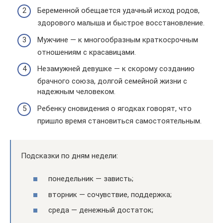
Беременной обещается удачный исход родов,
здорового малыша и быстрое восстановление.
Мужчине — к многообразным краткосрочным
отношениям с красавицами.
Незамужней девушке — к скорому созданию
брачного союза, долгой семейной жизни с
надежным человеком.
Ребенку сновидения о ягодках говорят, что
пришло время становиться самостоятельным.
Подсказки по дням недели:
понедельник — зависть;
вторник — сочувствие, поддержка;
среда — денежный достаток;