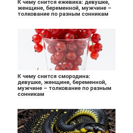
К чему снится ежевика: девушке,
женщине, беременной, мужчине –
толкование по разным сонникам
К чему снится смородина:
девушке, женщине, беременной,
мужчине – толкование по разным
сонникам