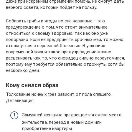
даже при искреннем стремлении помочь, не смогут дать
верного совета, который пойдёт на пользу.
Собирать грибы и ягоды во сне червивые – это
предупреждение о том, что стоит внимательнее
относиться к своему здоровью, так как оно уже
подорвано. Если не предпринять срочных мер, то можно
столкнуться с серьёзной болезнью. В условиях
современной жизни такое предупреждение можно
расценивать как то, что сновидец сильно переутомился,
поэтому ему требуется обязательно отдохнуть, хотя бы
несколько дней.
Кому снился образ
Толкование ночных грез зависит от пола спящего.
Детализация:
Замужней женщине предвещается смена места
жительства, переезд в новый дом или
приобретение квартиры.