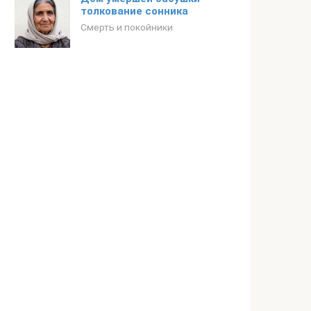
толкование сонника
Смерть и покойники