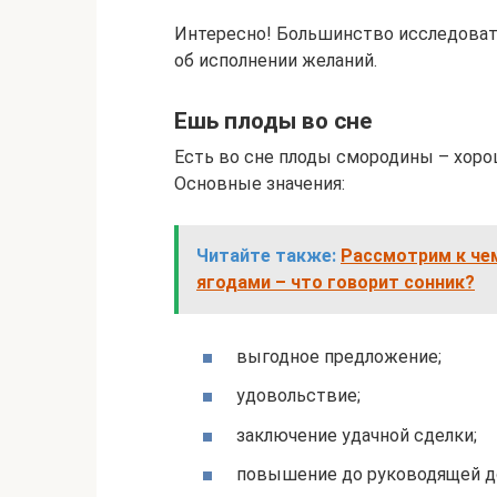
Интересно! Большинство исследовате
об исполнении желаний.
Ешь плоды во сне
Есть во сне плоды смородины – хоро
Основные значения:
Читайте также:
Рассмотрим к чем
ягодами – что говорит сонник?
выгодное предложение;
удовольствие;
заключение удачной сделки;
повышение до руководящей д