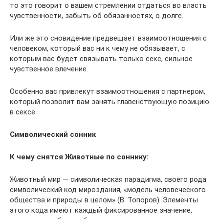
то это говорит о вашем стремлении отдаться во власть
чувственности, забыть об обязанностях, о долге.
Или же это сновидение предвещает взаимоотношения с
человеком, который вас ни к чему не обязывает, с
которым вас будет связывать только секс, сильное
чувственное влечение.
Особенно вас привлекут взаимоотношения с партнером,
который позволит вам занять главенствующую позицию
в сексе.
Символический сонник
К чему снятся Животные по соннику:
Животный мир — символическая парадигма, своего рода
символический код мироздания, «модель человеческого
общества и природы в целом» (В. Топоров). Элементы
этого кода имеют каждый фиксированное значение,