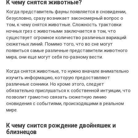
К чему снятся животные?
Когда представитель фауны появляется в сновидении,
безусловно, сразу возникает закономерный вопрос о
том, к чему снятся животные. Сложность трактовки
ночных грез с животными заключается в том, что
существует огромное количество различных вариаций
сюжетных линий. Помимо того, что во сне могут
появиться самые различные представители животного
мира, они еще могут себя по-разному вести.
Когда снятся животные, то нужно вначале внимательно
изучить информацию, которую предоставляют
различные сонники. Но кроме этого, следует
обязательно прислушаться к собственной интуиции, что
позволит грамотно связать сюжетную линию
сновидения с событиями, происходящими в реальном
мире.
К чему снится рождение двойняшек и
близнецов