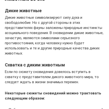
Дикие животные
Дикие животные символизируют силу духа и
свободолюбие. Но с другой стороны в этих
представителях фауны заложены природные инстинкты
асоциального поведения. В сновидении дикие животные,
зачастую, являются символами серьезного
противостояния, когда человеку нужно будет
использовать и те и другие природные качества диких
животных.
Схватка с диким животным
Если по сюжету сновидения довелось вступить в
схватку с представителем дикого животного мира, то
следует ждать в жизни значимых перемен.
Некоторые сюжеты сновидений можно трактовать
следующим образом: