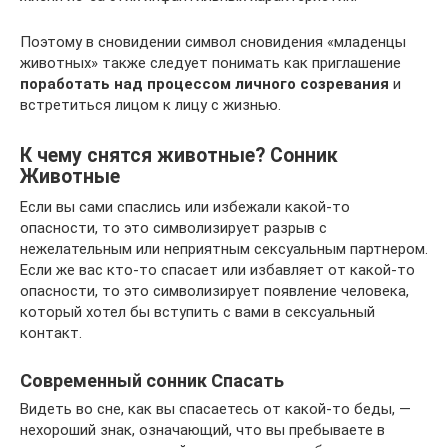
Поэтому в сновидении символ сновидения «младенцы
животных» также следует понимать как приглашение
поработать над процессом личного созревания
и
встретиться лицом к лицу с жизнью.
К чему снятся животные? Сонник
Животные
Если вы сами спаслись или избежали какой-то
опасности, то это символизирует разрыв с
нежелательным или неприятным сексуальным партнером.
Если же вас кто-то спасает или избавляет от какой-то
опасности, то это символизирует появление человека,
который хотел бы вступить с вами в сексуальный
контакт.
Современный сонник Спасать
Видеть во сне, как вы спасаетесь от какой-то беды, —
нехороший знак, означающий, что вы пребываете в