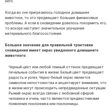
него.
Когда во сне пригрезилось голодное домашнее
животное, то это предвещает большие финансовые
проблемы. А если в сновидении довелось покормить его,
то вскоре наступит значительное улучшение
материального благосостояния.
Большое значение для правильной трактовки
сновидения имеет окрас увиденного домашнего
животного:
Черный цвет или любой темный оттенок предвещает
печальные события в жизни. Белый цвет предвещает
радость и успех. Черно-белый окрас является
символом непостоянства и акцентирует внимание, что
в жизни могут происходить непредвиденные ситуации.
Рыжий окрас всегда связан с любовной сферой
человека и очень часто являются предвестниками
появления поклонника или поклонницы.