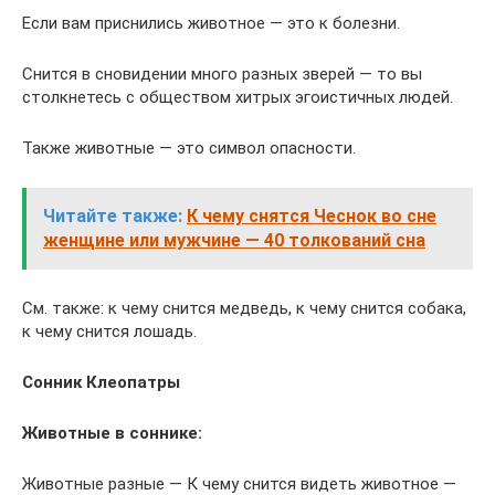
Если вам приснились животное — это к болезни.
Снится в сновидении много разных зверей — то вы
столкнетесь с обществом хитрых эгоистичных людей.
Также животные — это символ опасности.
Читайте также:
К чему снятся Чеснок во сне
женщине или мужчине — 40 толкований сна
См. также: к чему снится медведь, к чему снится собака,
к чему снится лошадь.
Сонник Клеопатры
Животные в соннике:
Животные разные — К чему снится видеть животное —