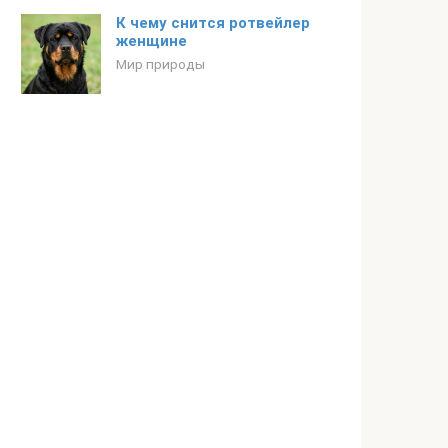
К чему снится ротвейлер
женщине
Мир природы