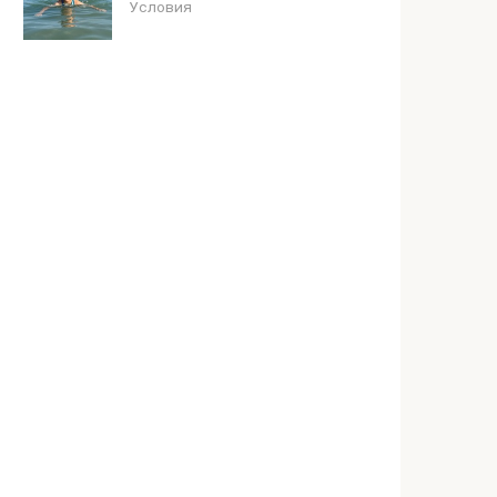
Условия