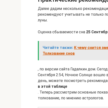
Далее дадим несколько рекомендаций
рекомендуют учитывать не только по
луны.
Оценка сбываемости сна
25 Сентябр
Читайте также:
К чему снится зм
Толкование снов
, по версии сайта Гадалкин дом. Сего
Сентября 2:54, Ночное Солнце вошло 
день, можете посмотреть рекоменда
в этой таблице
. Теперь рассмотрим основные показ
толкование, по мнению астрологов.