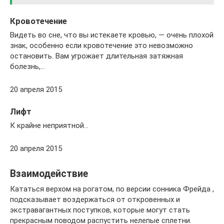
Кровотечение
Видеть во сне, что вы истекаете кровью, — очень плохой
знак, особенно если кровотечение это невозможно
остановить. Вам угрожает длительная затяжная
болезнь,…
20 апреля 2015
Лифт
К крайне неприятной…
20 апреля 2015
Взаимодействие
Кататься верхом на рогатом, по версии сонника Фрейда ,
подсказывает воздержаться от откровенных и
экстравагантных поступков, которые могут стать
прекрасным поводом распустить нелепые сплетни.