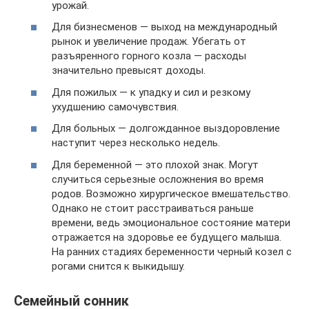
урожай.
Для бизнесменов — выход на международный
рынок и увеличение продаж. Убегать от
разъяренного горного козла — расходы
значительно превысят доходы.
Для пожилых — к упадку и сил и резкому
ухудшению самочувствия.
Для больных — долгожданное выздоровление
наступит через несколько недель.
Для беременной — это плохой знак. Могут
случиться серьезные осложнения во время
родов. Возможно хирургическое вмешательство.
Однако не стоит расстраиваться раньше
времени, ведь эмоциональное состояние матери
отражается на здоровье ее будущего малыша.
На ранних стадиях беременности черный козел с
рогами снится к выкидышу.
Семейный сонник