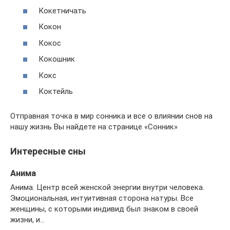
Кокетничать
Кокон
Кокос
Кокошник
Кокс
Коктейль
Отправная точка в мир сонника и все о влиянии снов на
нашу жизнь Вы найдете на странице «Сонник»
Интересные сны
Анима
Анима. Центр всей женской энергии внутри человека.
Эмоциональная, интуитивная сторона натуры. Все
женщины, с которыми индивид был знаком в своей
жизни, и…