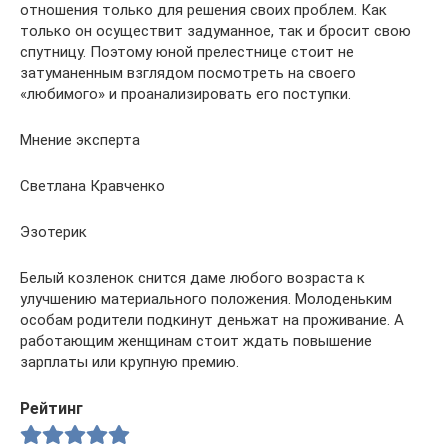
отношения только для решения своих проблем. Как
только он осуществит задуманное, так и бросит свою
спутницу. Поэтому юной прелестнице стоит не
затуманенным взглядом посмотреть на своего
«любимого» и проанализировать его поступки.
Мнение эксперта
Светлана Кравченко
Эзотерик
Белый козленок снится даме любого возраста к
улучшению материального положения. Молоденьким
особам родители подкинут деньжат на проживание. А
работающим женщинам стоит ждать повышение
зарплаты или крупную премию.
Рейтинг