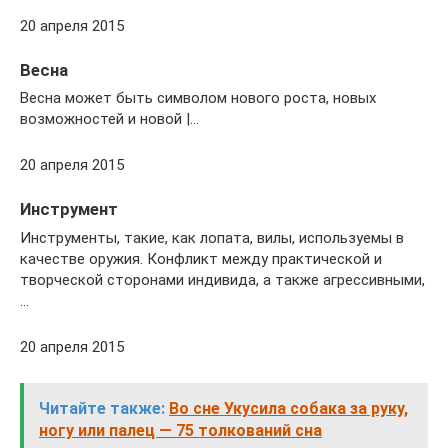
20 апреля 2015
Весна
Весна может быть символом нового роста, новых
возможностей и новой |…
20 апреля 2015
Инструмент
Инструменты, такие, как лопата, вилы, используемы в
качестве оружия. Конфликт между практической и
творческой сторонами индивида, а также агрессивными,
…
20 апреля 2015
Читайте также:
Во сне Укусила собака за руку,
ногу или палец — 75 толкований сна