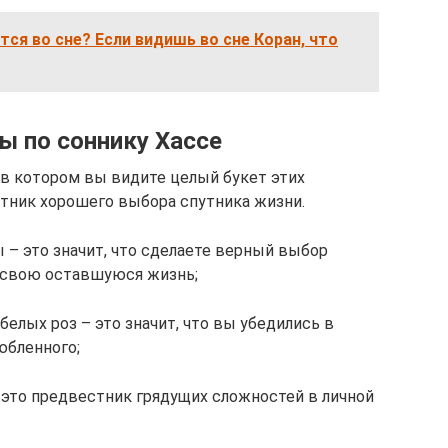
тся во сне? Если видишь во сне Коран, что
ы по соннику Хассе
 в котором вы видите целый букет этих
тник хорошего выбора спутника жизни.
 – это значит, что сделаете верный выбор
 свою оставшуюся жизнь;
белых роз – это значит, что вы убедились в
юбленного;
это предвестник грядущих сложностей в личной