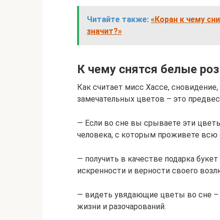
Читайте также:
«Коран к чему сни
значит?»
К чему снятся белые роз
Как считает мисс Хассе, сновидение,
замечательных цветов – это предвес
— Если во сне вы срываете эти цветы
человека, с которым проживете всю
— получить в качестве подарка букет 
искренности и верности своего возл
— видеть увядающие цветы во сне – 
жизни и разочарований.