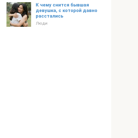
К чему снится бывшая
девушка, с которой давно
расстались
Люди