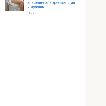
значения сна для женщин
и мужчин
Люди