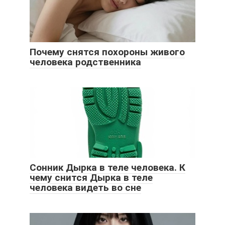
Почему снятся похороны живого
человека родственника
Сонник Дырка в теле человека. К
чему снится Дырка в теле
человека видеть во сне