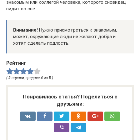
знакомым или коллегой человека, которого сновидец
видит во сне.
Внимание!
Нужно присмотреться к знакомым,
может, окружающие люди не желают добра и
хотят сделать подлость.
Рейтинг
(
2
оценки, среднее
4
из
5
)
Понравилась статья? Поделиться с
друзьями: