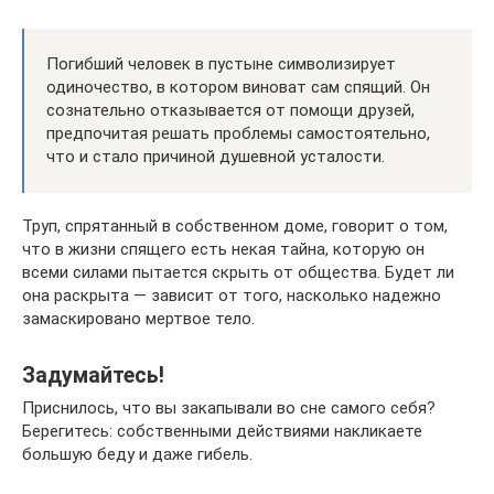
Погибший человек в пустыне символизирует
одиночество, в котором виноват сам спящий. Он
сознательно отказывается от помощи друзей,
предпочитая решать проблемы самостоятельно,
что и стало причиной душевной усталости.
Труп, спрятанный в собственном доме, говорит о том,
что в жизни спящего есть некая тайна, которую он
всеми силами пытается скрыть от общества. Будет ли
она раскрыта — зависит от того, насколько надежно
замаскировано мертвое тело.
Задумайтесь!
Приснилось, что вы закапывали во сне самого себя?
Берегитесь: собственными действиями накликаете
большую беду и даже гибель.