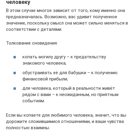
человеку
В этом случае многое зависит от того, кому именно она
предназначалась. Возможно, вас удивит полученное
значение, поскольку смысл сна может сильно меняться в
соответствии с деталями.
Толкование сновидения:
копать могилу другу – к предательству
знакомого человека;
обустраивать её для бабушки – к получению
финансовой прибыли;
для человека, который в реальности живёт
рядом с вами – к неожиданным, но приятным
событиям.
Если вы копаете для любимого человека, значит, что вы
дорожите сложившимися отношениями, и ваши чувства
полностью взаимны.