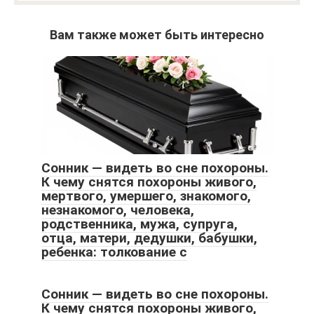
Вам также может быть интересно
Сонник — видеть во сне похороны.
К чему снятся похороны живого,
мертвого, умершего, знакомого,
незнакомого, человека,
родственника, мужа, супруга,
отца, матери, дедушки, бабушки,
ребенка: толкование с
Сонник — видеть во сне похороны.
К чему снятся похороны живого,