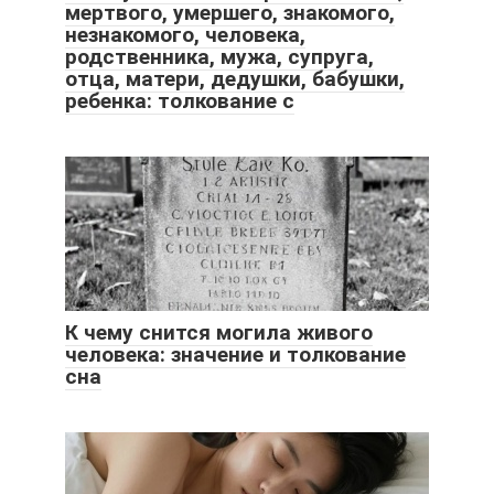
мертвого, умершего, знакомого,
незнакомого, человека,
родственника, мужа, супруга,
отца, матери, дедушки, бабушки,
ребенка: толкование с
К чему снится могила живого
человека: значение и толкование
сна