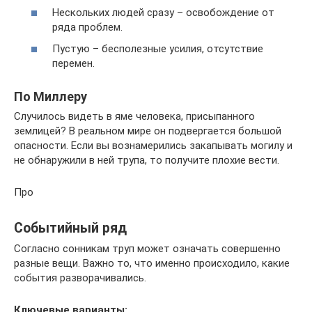
Нескольких людей сразу – освобождение от
ряда проблем.
Пустую – бесполезные усилия, отсутствие
перемен.
По Миллеру
Случилось видеть в яме человека, присыпанного
землицей? В реальном мире он подвергается большой
опасности. Если вы вознамерились закапывать могилу и
не обнаружили в ней трупа, то получите плохие вести.
Про
Событийный ряд
Согласно сонникам труп может означать совершенно
разные вещи. Важно то, что именно происходило, какие
события разворачивались.
Ключевые варианты: