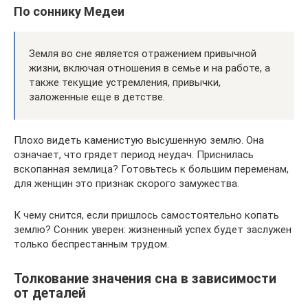
По соннику Медеи
Земля во сне является отражением привычной
жизни, включая отношения в семье и на работе, а
также текущие устремления, привычки,
заложенные еще в детстве.
Плохо видеть каменистую высушенную землю. Она
означает, что грядет период неудач. Приснилась
вскопанная землица? Готовьтесь к большим переменам,
для женщин это признак скорого замужества.
К чему снится, если пришлось самостоятельно копать
землю? Сонник уверен: жизненный успех будет заслужен
только беспрестанным трудом.
Толкование значения сна в зависимости
от деталей