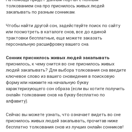
толкованием сна про приснилось живых людей
закапывать по разным сонникам.
Чтобы найти другой сон, задействуйте поиск по сайту
или посмотреть в каталоге снов, все до единой
трактовки бесплатные, еще можете заказать
персональную расшифровку вашего сна.
Сонник приснилось живых людей закапывать
приснилось, к чему снится во сне приснилось живых
людей закапывать? Для выбора толкования сна введите
ключевое слово из вашего сновидения в поисковую
форму или нажмите на начальную букву
характеризующего сон образа (если вы хотите получить
онлайн толкование снов на букву бесплатно по
алфавиту).
Сейчас вы можете узнать, что означает видеть во сне
приснилось живых людей закапывать, прочитав ниже
бесплатно толкования снов из лучших онлайн сонников!