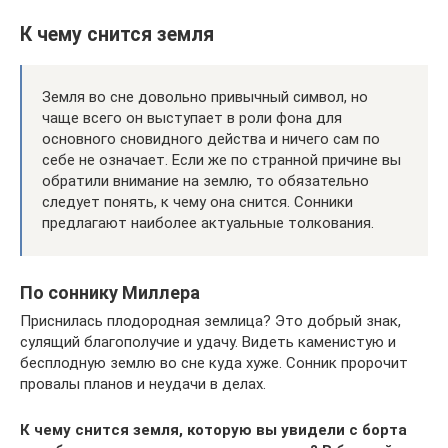
К чему снится земля
Земля во сне довольно привычный символ, но
чаще всего он выступает в роли фона для
основного сновидного действа и ничего сам по
себе не означает. Если же по странной причине вы
обратили внимание на землю, то обязательно
следует понять, к чему она снится. Сонники
предлагают наиболее актуальные толкования.
По соннику Миллера
Приснилась плодородная землица? Это добрый знак,
сулящий благополучие и удачу. Видеть каменистую и
бесплодную землю во сне куда хуже. Сонник пророчит
провалы планов и неудачи в делах.
К чему снится земля, которую вы увидели с борта