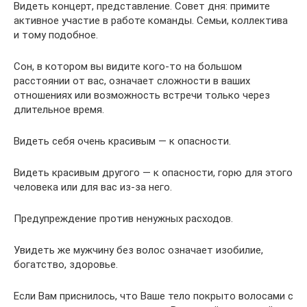
Видеть концерт, представление. Совет дня: примите
активное участие в работе команды. Семьи, коллектива
и тому подобное.
Сон, в котором вы видите кого-то на большом
расстоянии от вас, означает сложности в ваших
отношениях или возможность встречи только через
длительное время.
Видеть себя очень красивым — к опасности.
Видеть красивым другого — к опасности, горю для этого
человека или для вас из-за него.
Предупреждение против ненужных расходов.
Увидеть же мужчину без волос означает изобилие,
богатство, здоровье.
Если Вам приснилось, что Ваше тело покрыто волосами с