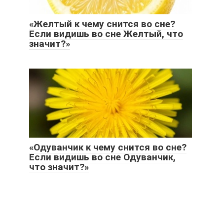
«Желтый к чему снится во сне?
Если видишь во сне Желтый, что
значит?»
«Одуванчик к чему снится во сне?
Если видишь во сне Одуванчик,
что значит?»