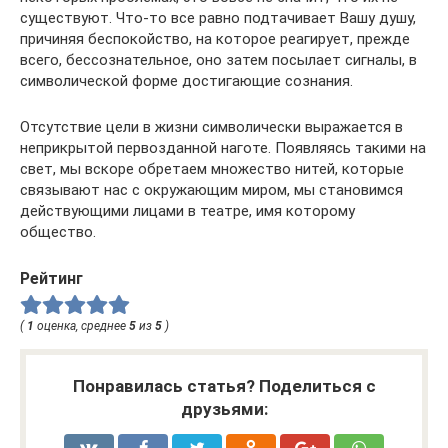
существуют. Что-то все равно подтачивает Вашу душу,
причиняя беспокойство, на которое реагирует, прежде
всего, бессознательное, оно затем посылает сигналы, в
символической форме достигающие сознания.
Отсутствие цели в жизни символически выражается в
неприкрытой первозданной наготе. Появляясь такими на
свет, мы вскоре обретаем множество нитей, которые
связывают нас с окружающим миром, мы становимся
действующими лицами в театре, имя которому
общество.
Рейтинг
(
1
оценка, среднее
5
из
5
)
Понравилась статья? Поделиться с
друзьями: