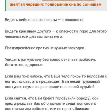
жёлтая черешня: толкование сна по сонникам
Видеть себя очень красивым — к опасности.
Видеть красивым другого — к опасности, горю для этого
человека или для вас из-за него.
Предупреждение против ненужных расходов.
Увидеть же мужчину без волос означает изобилие,
богатство, здоровье.
Если Вам приснилось, что Ваше тело покрыто волосами с
ног до головы, это предвещает Вам некий трусливый
поступок, неумение распорядиться своей судьбой.
Если снится, что Вам бреют голову (или бороду), сон
предупреждает Вас об опасности лишиться своего
состояния или заболеть, или потерять близких.