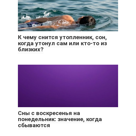
К чему снится утопленник, сон,
когда утонул сам или кто-то из
близких?
Сны с воскресенья на
понедельник: значение, когда
сбываются