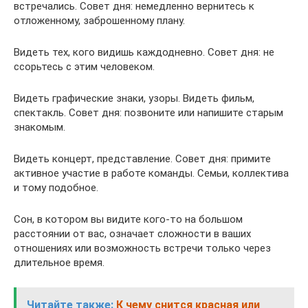
встречались. Совет дня: немедленно вернитесь к
отложенному, заброшенному плану.
Видеть тех, кого видишь каждодневно. Совет дня: не
ссорьтесь с этим человеком.
Видеть графические знаки, узоры. Видеть фильм,
спектакль. Совет дня: позвоните или напишите старым
знакомым.
Видеть концерт, представление. Совет дня: примите
активное участие в работе команды. Семьи, коллектива
и тому подобное.
Сон, в котором вы видите кого-то на большом
расстоянии от вас, означает сложности в ваших
отношениях или возможность встречи только через
длительное время.
Читайте также:
К чему снится красная или