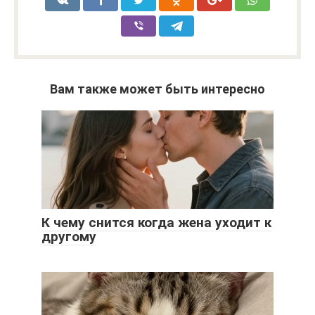
Вам также может быть интересно
К чему снится когда жена уходит к
другому