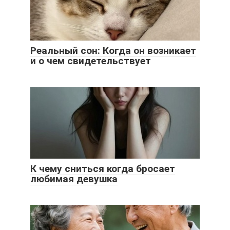
Реальный сон: Когда он возникает
и о чем свидетельствует
К чему сниться когда бросает
любимая девушка