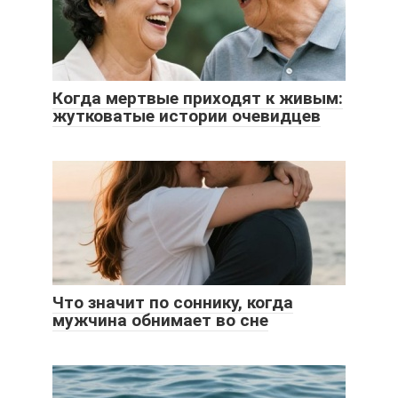
Когда мертвые приходят к живым:
жутковатые истории очевидцев
Что значит по соннику, когда
мужчина обнимает во сне