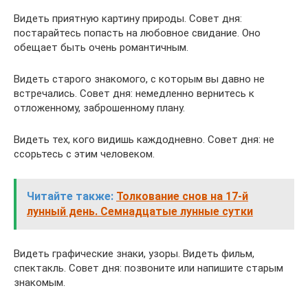
Видеть приятную картину природы. Совет дня:
постарайтесь попасть на любовное свидание. Оно
обещает быть очень романтичным.
Видеть старого знакомого, с которым вы давно не
встречались. Совет дня: немедленно вернитесь к
отложенному, заброшенному плану.
Видеть тех, кого видишь каждодневно. Совет дня: не
ссорьтесь с этим человеком.
Читайте также:
Толкование снов на 17-й
лунный день. Семнадцатые лунные сутки
Видеть графические знаки, узоры. Видеть фильм,
спектакль. Совет дня: позвоните или напишите старым
знакомым.