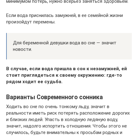
минимумом потерь, нужно всерьез заняться здоровьем.
Если вода приснилась замужней, в ее семейной жизни
произойдут перемены.
Для беременной девушки вода во сне — значит
новости.
В случае, если вода пришла в сон к незамужней, ей
стоит приглядеться к своему окружению: где-то
рядом ходит ее судьба.
Варианты Современного сонника
Ходить во сне по очень тонкому льду, значит в
реальности иметь риск потерять расположение дорогих
и близких людей. Упасть в холодную ледяную воду,
значит, надолго испортить отношения. Чтобы этого не
случилось, будьте внимательны к просьбам родных и