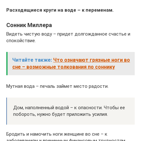
Расходящиеся круги на воде – к переменам.
Сонник Миллера
Видеть чистую воду – придет долгожданное счастье и
спокойствие.
Читайте также:
Что означают грязные ноги во
сне – возможные толкования по соннику
Мутная вода – печаль займет место радости.
Дом, наполненный водой – к опасности. Чтобы ее
побороть, нужно будет приложить усилия.
Бродить и намочить ноги женщине во сне – к
заболеваниям и временным финансовым трудностям.