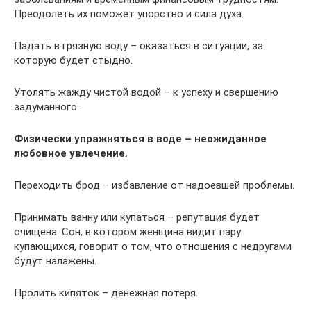
Преодолеть их поможет упорство и сила духа.
Падать в грязную воду – оказаться в ситуации, за
которую будет стыдно.
Утолять жажду чистой водой – к успеху и свершению
задуманного.
Физически упражняться в воде – неожиданное
любовное увлечение.
Переходить брод – избавление от надоевшей проблемы.
Принимать ванну или купаться – репутация будет
очищена. Сон, в котором женщина видит пару
купающихся, говорит о том, что отношения с недругами
будут налажены.
Пролить кипяток – денежная потеря.