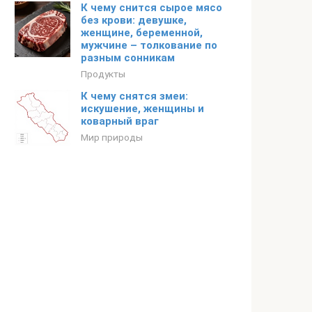
К чему снится сырое мясо
без крови: девушке,
женщине, беременной,
мужчине – толкование по
разным сонникам
Продукты
К чему снятся змеи:
искушение, женщины и
коварный враг
Мир природы