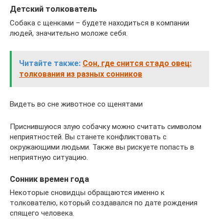
Детский толкователь
Собака с щенками – будете находиться в компании
людей, значительно моложе себя.
Читайте также:
Сон, где снится стадо овец:
толкования из разных сонников
Видеть во сне животное со щенятами
Приснившуюся злую собачку можно считать символом
неприятностей. Вы станете конфликтовать с
окружающими людьми. Также вы рискуете попасть в
неприятную ситуацию.
Сонник времен года
Некоторые сновидцы обращаются именно к
толкователю, который создавался по дате рождения
спящего человека.