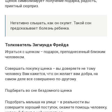
Щенок символизирует получение подарка, радость,
приятный сюрприз.
Негативно слышать, как он скулит. Такой сон
предсказывает болезнь ребенка.
Толкователь Зигмунда Фрейда
Играться с щенком – подарок, преподнесенный близким
человеком.
Совершать покупку щенка – вы доверяете не тому
человеку. Вам кажется, что он желает вам добра, на
самом деле все совершенно по-другому.
Подбирать во сне бездомного щенка
Подобрать малыша на улице – в реальности вы
совершите хороший поступок, окажете помощь человеку,