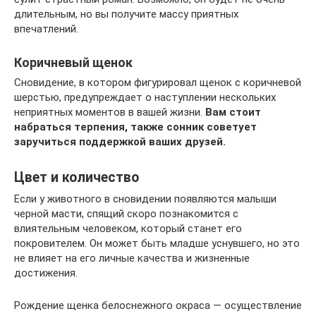
длительным, но вы получите массу приятных
впечатлений.
Коричневый щенок
Сновидение, в котором фигурировал щенок с коричневой
шерстью, предупреждает о наступлении нескольких
неприятных моментов в вашей жизни.
Вам стоит
набраться терпения, также сонник советует
заручиться поддержкой ваших друзей.
Цвет и количество
Если у животного в сновидении появляются малыши
черной масти, спящий скоро познакомится с
влиятельным человеком, который станет его
покровителем. Он может быть младше уснувшего, но это
не влияет на его личные качества и жизненные
достижения.
Рождение щенка белоснежного окраса — осуществление