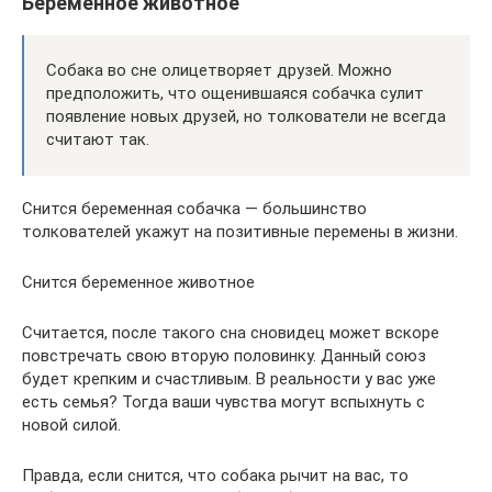
Беременное животное
Собака во сне олицетворяет друзей. Можно
предположить, что ощенившаяся собачка сулит
появление новых друзей, но толкователи не всегда
считают так.
Снится беременная собачка — большинство
толкователей укажут на позитивные перемены в жизни.
Снится беременное животное
Считается, после такого сна сновидец может вскоре
повстречать свою вторую половинку. Данный союз
будет крепким и счастливым. В реальности у вас уже
есть семья? Тогда ваши чувства могут вспыхнуть с
новой силой.
Правда, если снится, что собака рычит на вас, то