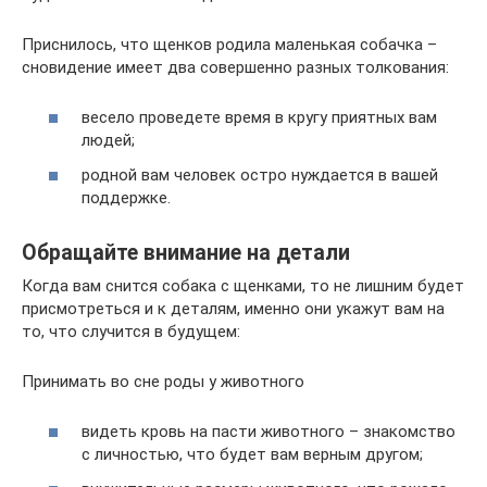
Приснилось, что щенков родила маленькая собачка –
сновидение имеет два совершенно разных толкования:
весело проведете время в кругу приятных вам
людей;
родной вам человек остро нуждается в вашей
поддержке.
Обращайте внимание на детали
Когда вам снится собака с щенками, то не лишним будет
присмотреться и к деталям, именно они укажут вам на
то, что случится в будущем:
Принимать во сне роды у животного
видеть кровь на пасти животного – знакомство
с личностью, что будет вам верным другом;