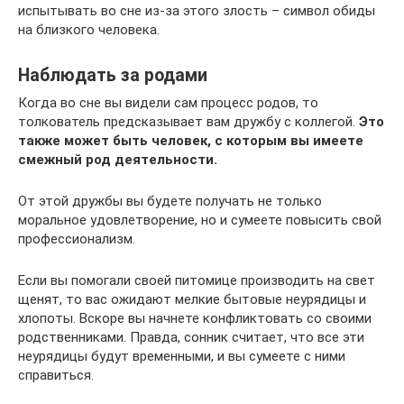
испытывать во сне из-за этого злость – символ обиды
на близкого человека.
Наблюдать за родами
Когда во сне вы видели сам процесс родов, то
толкователь предсказывает вам дружбу с коллегой.
Это
также может быть человек, с которым вы имеете
смежный род деятельности.
От этой дружбы вы будете получать не только
моральное удовлетворение, но и сумеете повысить свой
профессионализм.
Если вы помогали своей питомице производить на свет
щенят, то вас ожидают мелкие бытовые неурядицы и
хлопоты. Вскоре вы начнете конфликтовать со своими
родственниками. Правда, сонник считает, что все эти
неурядицы будут временными, и вы сумеете с ними
справиться.