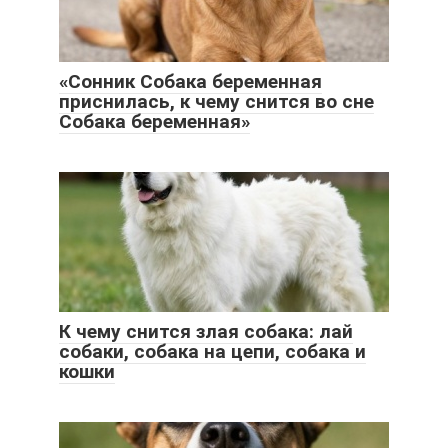
«Сонник Собака беременная
приснилась, к чему снится во сне
Собака беременная»
К чему снится злая собака: лай
собаки, собака на цепи, собака и
кошки