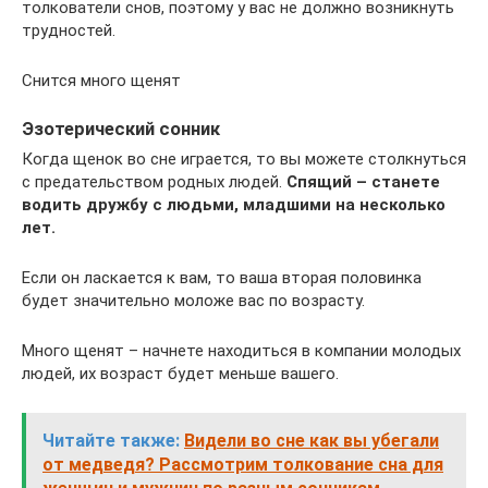
толкователи снов, поэтому у вас не должно возникнуть
трудностей.
Снится много щенят
Эзотерический сонник
Когда щенок во сне играется, то вы можете столкнуться
с предательством родных людей.
Спящий – станете
водить дружбу с людьми, младшими на несколько
лет.
Если он ласкается к вам, то ваша вторая половинка
будет значительно моложе вас по возрасту.
Много щенят – начнете находиться в компании молодых
людей, их возраст будет меньше вашего.
Читайте также:
Видели во сне как вы убегали
от медведя? Рассмотрим толкование сна для