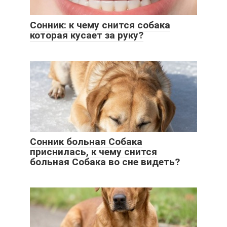
Сонник: к чему снится собака
которая кусает за руку?
Сонник больная Собака
приснилась, к чему снится
больная Собака во сне видеть?