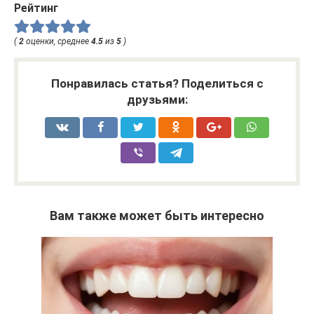
Рейтинг
(
2
оценки, среднее
4.5
из
5
)
Понравилась статья? Поделиться с
друзьями:
Вам также может быть интересно