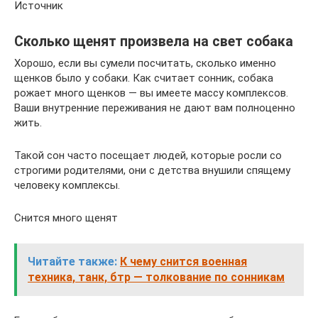
Источник
Сколько щенят произвела на свет собака
Хорошо, если вы сумели посчитать, сколько именно
щенков было у собаки. Как считает сонник, собака
рожает много щенков — вы имеете массу комплексов.
Ваши внутренние переживания не дают вам полноценно
жить.
Такой сон часто посещает людей, которые росли со
строгими родителями, они с детства внушили спящему
человеку комплексы.
Снится много щенят
Читайте также:
К чему снится военная
техника, танк, бтр — толкование по сонникам