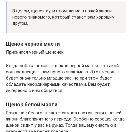
В целом, щенок сулит появление в вашей жизни
нового знакомого, который станет вам хорошим
другом.
Щенок черной масти
Приснился черный щеночек
Когда собака рожает щенков черной масти, то такой
сон предвещает вам нового знакомого. Этот человек
будет значительно младше вас, но при этом будет
обладать неординарными качествами. Вам будет
интересно с ним общаться.
Щенок белой масти
Рождение белого щенка – символ наступления в вашей
жизни благоприятного периода. Особенно хорошо, когда
щенок сидит у вас на руках. Тогда вашему счастью в
реальности не будет предела.