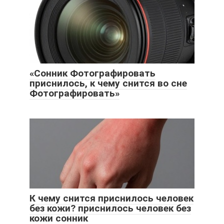
«Сонник Фотографировать
приснилось, к чему снится во сне
Фотографировать»
К чему снится приснилось человек
без кожи? приснилось человек без
кожи сонник