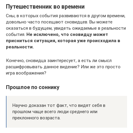
Путешественник во времени
Сны, в которых события развиваются в другом времени,
довольно часто посещают сновидцев. Вы можете
оказаться в будущем, увидеть ожидаемые в реальности
события.
Не исключено, что сновидцу может
присниться ситуация, которая уже происходила в
реальности.
Конечно, сновидца заинтересует, а есть ли смысл
расшифровывать данное видение? Или же это просто
игра воображения?
Прошлое по соннику
Научно доказан тот факт, что видят себя в
прошлом чаще всего люди среднего или
преклонного возраста.