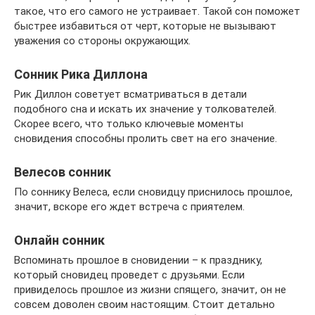
такое, что его самого не устраивает. Такой сон поможет
быстрее избавиться от черт, которые не вызывают
уважения со стороны окружающих.
Сонник Рика Диллона
Рик Диллон советует всматриваться в детали
подобного сна и искать их значение у толкователей.
Скорее всего, что только ключевые моменты
сновидения способны пролить свет на его значение.
Велесов сонник
По соннику Велеса, если сновидцу приснилось прошлое,
значит, вскоре его ждет встреча с приятелем.
Онлайн сонник
Вспоминать прошлое в сновидении – к празднику,
который сновидец проведет с друзьями. Если
привиделось прошлое из жизни спящего, значит, он не
совсем доволен своим настоящим. Стоит детально