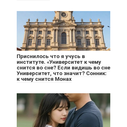
Приснилось что я учусь в
институте. «Университет к чему
снится во сне? Если видишь во сне
Университет, что значит? Сонник:
к чему снится Монах