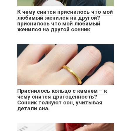
К чему снится приснилось что мой
любимый женился на другой?
приснилось что мой любимый
женился на другой сонник
Приснилось кольцо с камнем – к
чему снится драгоценность?
Сонник толкуют сон, учитывая
детали сна.