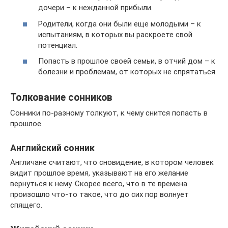
дочери – к нежданной прибыли.
Родители, когда они были еще молодыми – к
испытаниям, в которых вы раскроете свой
потенциал.
Попасть в прошлое своей семьи, в отчий дом – к
болезни и проблемам, от которых не спрятаться.
Толкование сонников
Сонники по-разному толкуют, к чему снится попасть в
прошлое.
Английский сонник
Англичане считают, что сновидение, в котором человек
видит прошлое время, указывают на его желание
вернуться к нему. Скорее всего, что в те времена
произошло что-то такое, что до сих пор волнует
спящего.