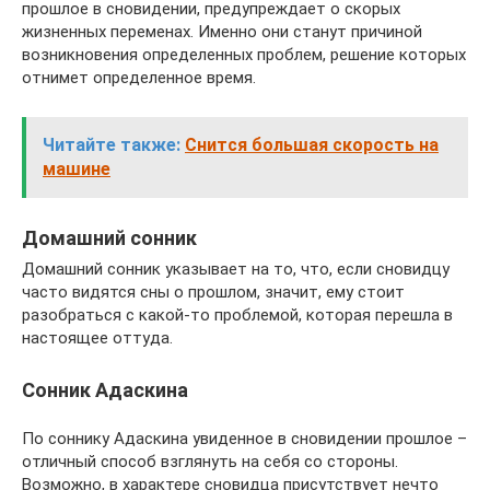
прошлое в сновидении, предупреждает о скорых
жизненных переменах. Именно они станут причиной
возникновения определенных проблем, решение которых
отнимет определенное время.
Читайте также:
Снится большая скорость на
машине
Домашний сонник
Домашний сонник указывает на то, что, если сновидцу
часто видятся сны о прошлом, значит, ему стоит
разобраться с какой-то проблемой, которая перешла в
настоящее оттуда.
Сонник Адаскина
По соннику Адаскина увиденное в сновидении прошлое –
отличный способ взглянуть на себя со стороны.
Возможно, в характере сновидца присутствует нечто