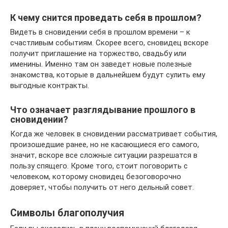
К чему снится проведать себя в прошлом?
Видеть в сновидении себя в прошлом времени – к
счастливым событиям. Скорее всего, сновидец вскоре
получит приглашение на торжество, свадьбу или
именины. Именно там он заведет новые полезные
знакомства, которые в дальнейшем будут сулить ему
выгодные контракты.
Что означает разглядывание прошлого в
сновидении?
Когда же человек в сновидении рассматривает события,
произошедшие ранее, но не касающиеся его самого,
значит, вскоре все сложные ситуации разрешатся в
пользу спящего. Кроме того, стоит поговорить с
человеком, которому сновидец безоговорочно
доверяет, чтобы получить от него дельный совет.
Символы благополучия