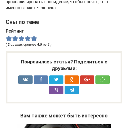
проанализировать сновидение, чтобы понять, что
именно гложет человека.
Сны по теме
Рейтинг
(
2
оценки, среднее
4.5
из
5
)
Понравилась статья? Поделиться с
друзьями:
Вам также может быть интересно