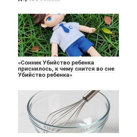
«Сонник Убийство ребенка
приснилось, к чему снится во сне
Убийство ребенка»