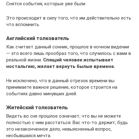
Снятся события, которые уже были
Это происходит в силу того, что им действительно есть
что вспомнить.
Английский толкователь
Как считает данный сонник, прошлое в ночном видении
— это всего лишь прообраз того, что случилось с вами в
реальной жизни.
Спящий человек испытывает
ностальгию, желает вернуть былые времена.
Не исключено, что в данный отрезок времени вы
принимаете важное решение, которое строится на
событиях давно минувших дней.
Житейский толкователь
Видеть во сне прошлое означает, что вы не можете
полностью с ним расстаться. Вас что-то держит, будь
это незаконченное дело, невыясненный вопрос,
несбывшаяся мечта.